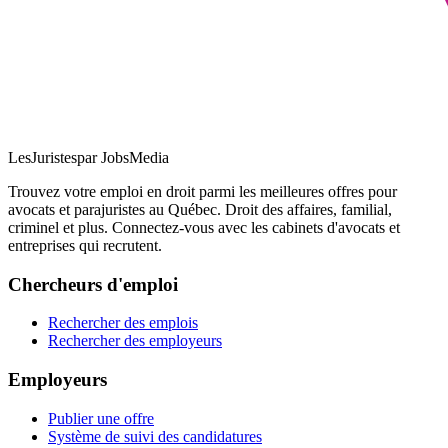
LesJuristes
par JobsMedia
Trouvez votre emploi en droit parmi les meilleures offres pour
avocats et parajuristes au Québec. Droit des affaires, familial,
criminel et plus. Connectez-vous avec les cabinets d'avocats et
entreprises qui recrutent.
Chercheurs d'emploi
Rechercher des emplois
Rechercher des employeurs
Employeurs
Publier une offre
Système de suivi des candidatures