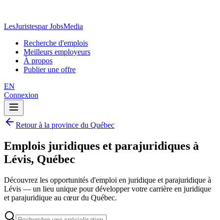
LesJuristes
par JobsMedia
Recherche d'emplois
Meilleurs employeurs
À propos
Publier une offre
EN
Connexion
Retour à la province du Québec
Emplois juridiques et parajuridiques à
Lévis, Québec
Découvrez les opportunités d'emploi en juridique et parajuridique à
Lévis — un lieu unique pour développer votre carrière en juridique
et parajuridique au cœur du Québec.