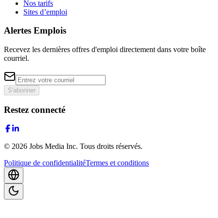
Nos tarifs
Sites d’emploi
Alertes Emplois
Recevez les dernières offres d'emploi directement dans votre boîte
courriel.
S'abonner
Restez connecté
©
2026
Jobs Media Inc.
Tous droits réservés.
Politique de confidentialité
Termes et conditions