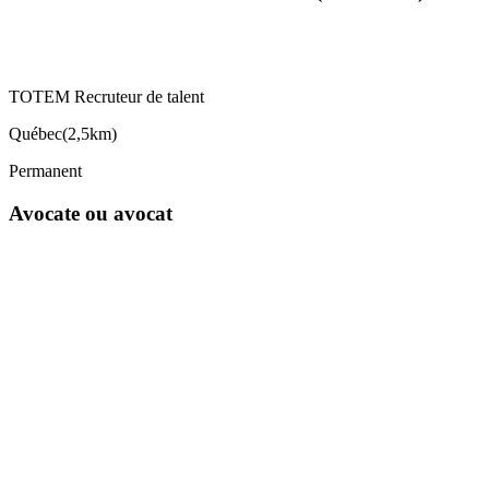
TOTEM Recruteur de talent
Québec
(
2,5km
)
Permanent
Avocate ou avocat