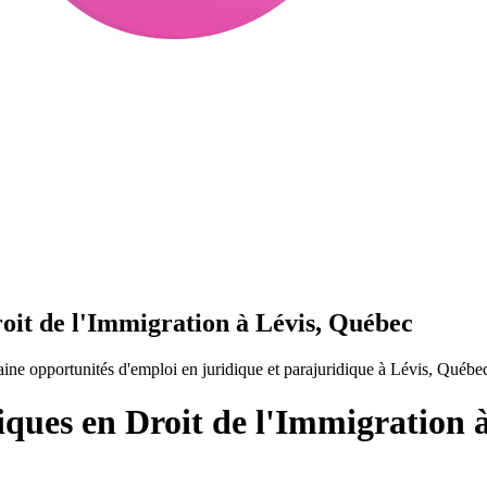
roit de l'Immigration à Lévis, Québec
ine opportunités d'emploi en juridique et parajuridique à Lévis, Québe
iques en Droit de l'Immigration 