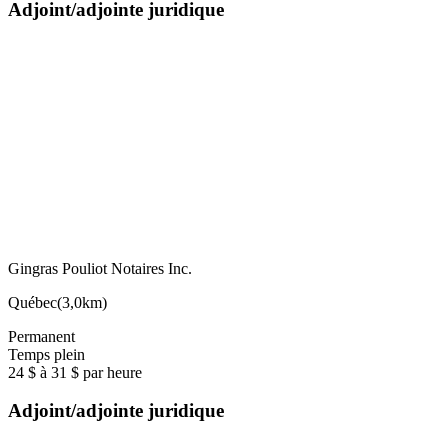
Adjoint/adjointe juridique
Gingras Pouliot Notaires Inc.
Québec
(
3,0km
)
Permanent
Temps plein
24 $ à 31 $ par heure
Adjoint/adjointe juridique