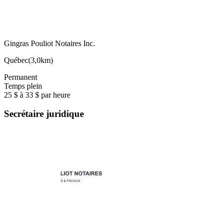
Gingras Pouliot Notaires Inc.
Québec
(
3,0km
)
Permanent
Temps plein
25 $ à 33 $ par heure
Secrétaire juridique