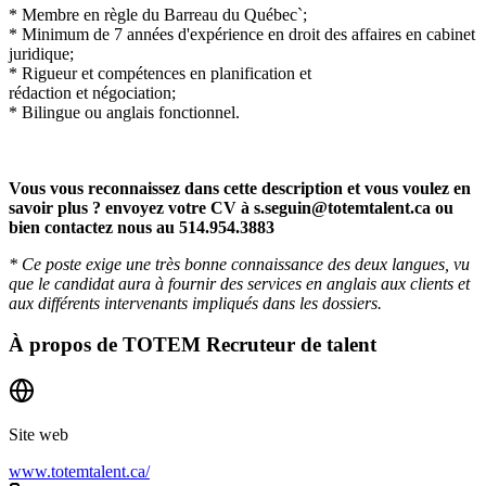
* Membre en règle du Barreau du Québec`;
* Minimum de 7 années d'expérience en droit des affaires en cabinet
juridique;
* Rigueur et compétences en planification et
rédaction et négociation;
* Bilingue ou anglais fonctionnel.
Vous vous reconnaissez dans cette description et vous voulez en
savoir plus ? envoyez votre CV à
s.seguin@totemtalent.ca
ou
bien contactez nous au 514.954.3883
* Ce poste exige une très bonne connaissance des deux langues, vu
que le candidat aura à fournir des services en anglais aux clients et
aux différents intervenants impliqués dans les dossiers.
À propos de
TOTEM Recruteur de talent
Site web
www.totemtalent.ca/