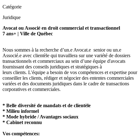
Catégorie
Juridique
Avocat ou Associé en droit commercial et transactionnel
7 ans+ | Ville de Québec
Nous sommes à la recherche d’un.e Avocat.e senior ou un.e
Associé.e avec clientèle qui travaillera sur une variété de dossiers
transactionnels et commerciaux au sein d’une équipe d'avocats
fournissant des conseils juridiques et stratégiques à
leurs clients. L'équipe a besoin de vos compétences et expertise pour
conseiller les clients, rédiger et négocier des ententes commerciales
variées et des documents juridiques dans le cadre de transactions
corporatives et commerciales.
* Belle diversité de mandats et de clientèle
* Milieu informel
* Mode hybride / Avantages sociaux
* Cabinet reconnu
Vos compétences: