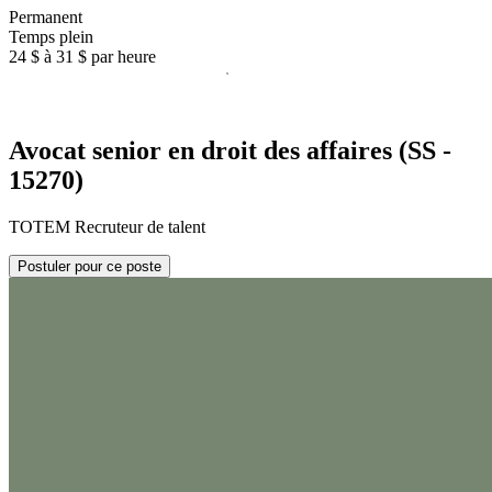
Permanent
Temps plein
24 $ à 31 $ par heure
Avocat senior en droit des affaires (SS -
15270)
TOTEM Recruteur de talent
Postuler pour ce poste