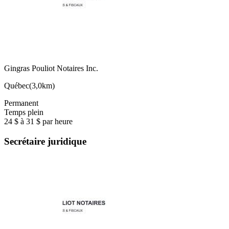
Gingras Pouliot Notaires Inc.
Québec
(
3,0km
)
Permanent
Temps plein
24 $ à 31 $ par heure
Secrétaire juridique