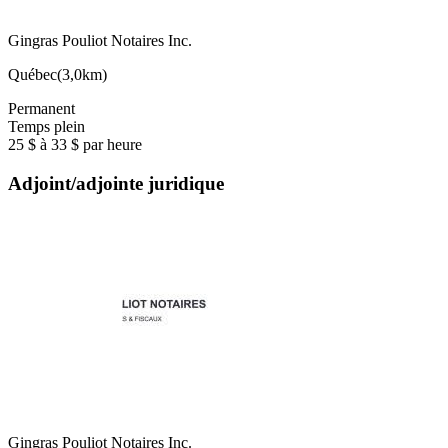
Gingras Pouliot Notaires Inc.
Québec
(
3,0km
)
Permanent
Temps plein
25 $ à 33 $ par heure
Adjoint/adjointe juridique
Gingras Pouliot Notaires Inc.