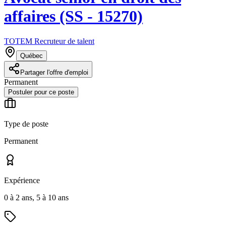
affaires (SS - 15270)
TOTEM Recruteur de talent
Québec
Partager l'offre d'emploi
Permanent
Postuler pour ce poste
Type de poste
Permanent
Expérience
0 à 2 ans, 5 à 10 ans