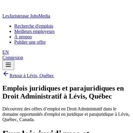
LesJuristes
par JobsMedia
Recherche d'emplois
Meilleurs employeurs
À propos
Publier une offre
EN
Connexion
Retour à Lévis, Québec
Emplois juridiques et parajuridiques en
Droit Administratif à Lévis, Québec
Découvrez des offres d’emploi en Droit Administratif dans le
domaine opportunités d'emploi en juridique et parajuridique à Lévis,
Québec, Canada.