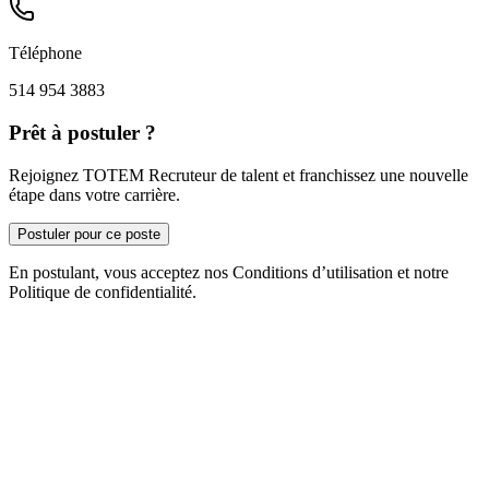
Téléphone
514 954 3883
Prêt à postuler ?
Rejoignez TOTEM Recruteur de talent et franchissez une nouvelle
étape dans votre carrière.
Postuler pour ce poste
En postulant, vous acceptez nos Conditions d’utilisation et notre
Politique de confidentialité.