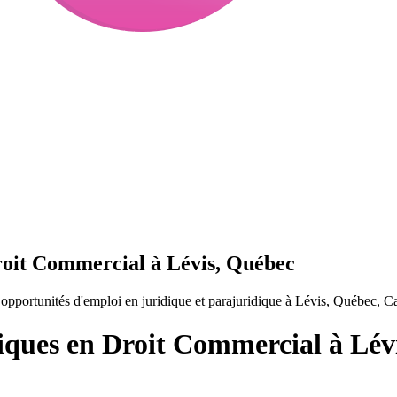
Droit Commercial à Lévis, Québec
pportunités d'emploi en juridique et parajuridique à Lévis, Québec, C
diques en Droit Commercial à Lév