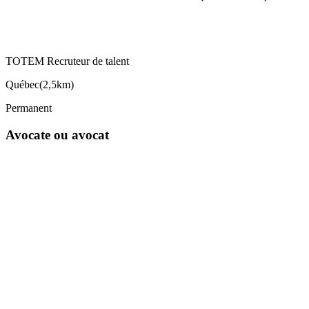
TOTEM Recruteur de talent
Québec
(
2,5km
)
Permanent
Avocate ou avocat