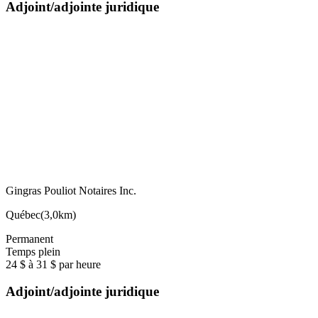
Adjoint/adjointe juridique
Gingras Pouliot Notaires Inc.
Québec
(
3,0km
)
Permanent
Temps plein
24 $ à 31 $ par heure
Adjoint/adjointe juridique