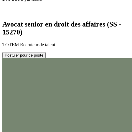
Avocat senior en droit des affaires (SS -
15270)
TOTEM Recruteur de talent
Postuler pour ce poste