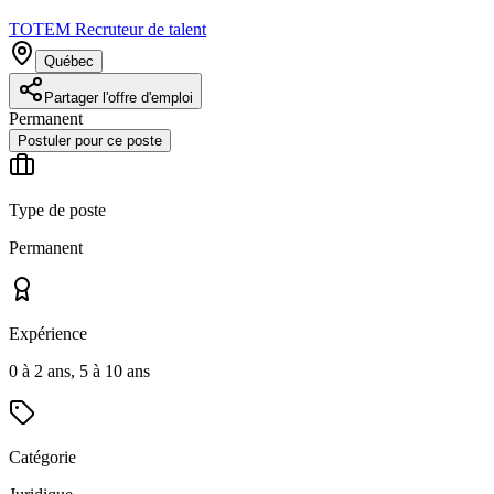
TOTEM Recruteur de talent
Québec
Partager l'offre d'emploi
Permanent
Postuler pour ce poste
Type de poste
Permanent
Expérience
0 à 2 ans, 5 à 10 ans
Catégorie