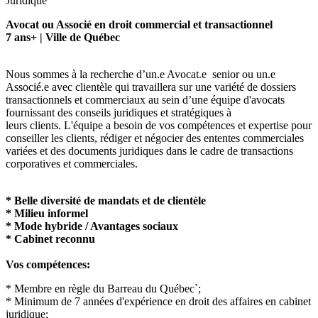
Juridique
Avocat ou Associé en droit commercial et transactionnel
7 ans+ | Ville de Québec
Nous sommes à la recherche d’un.e Avocat.e senior ou un.e
Associé.e avec clientèle qui travaillera sur une variété de dossiers
transactionnels et commerciaux au sein d’une équipe d'avocats
fournissant des conseils juridiques et stratégiques à
leurs clients. L'équipe a besoin de vos compétences et expertise pour
conseiller les clients, rédiger et négocier des ententes commerciales
variées et des documents juridiques dans le cadre de transactions
corporatives et commerciales.
* Belle diversité de mandats et de clientèle
* Milieu informel
* Mode hybride / Avantages sociaux
* Cabinet reconnu
Vos compétences:
* Membre en règle du Barreau du Québec`;
* Minimum de 7 années d'expérience en droit des affaires en cabinet
juridique;