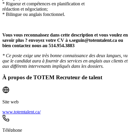
* Rigueur et compétences en planification et
rédaction et négociation;
* Bilingue ou anglais fonctionnel.
Vous vous reconnaissez dans cette description et vous voulez en
savoir plus ? envoyez votre CV à
s.seguin@totemtalent.ca
ou
bien contactez nous au 514.954.3883
* Ce poste exige une très bonne connaissance des deux langues, vu
que le candidat aura à fournir des services en anglais aux clients et
aux différents intervenants impliqués dans les dossiers.
À propos de
TOTEM Recruteur de talent
Site web
www.totemtalent.ca/
Téléphone