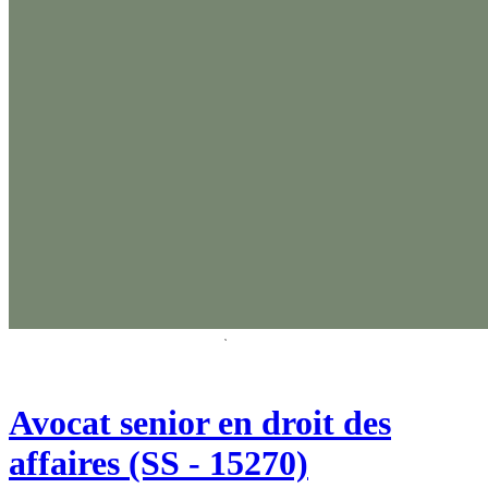
Avocat senior en droit des
affaires (SS - 15270)