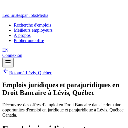
LesJuristes
par JobsMedia
Recherche d'emplois
Meilleurs employeurs
À propos
Publier une offre
EN
Connexion
Retour à Lévis, Québec
Emplois juridiques et parajuridiques en
Droit Bancaire à Lévis, Québec
Découvrez des offres d’emploi en Droit Bancaire dans le domaine
opportunités d'emploi en juridique et parajuridique à Lévis, Québec,
Canada.