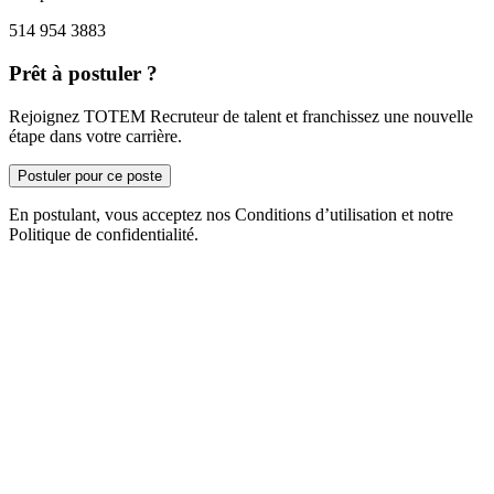
514 954 3883
Prêt à postuler ?
Rejoignez TOTEM Recruteur de talent et franchissez une nouvelle
étape dans votre carrière.
Postuler pour ce poste
En postulant, vous acceptez nos Conditions d’utilisation et notre
Politique de confidentialité.