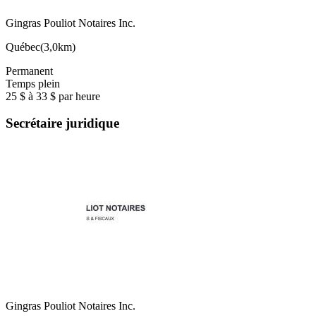
Gingras Pouliot Notaires Inc.
Québec
(
3,0km
)
Permanent
Temps plein
25 $ à 33 $ par heure
Secrétaire juridique
Gingras Pouliot Notaires Inc.