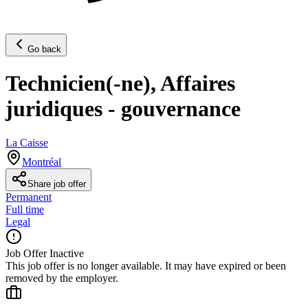
Go back
Technicien(-ne), Affaires
juridiques - gouvernance
La Caisse
Montréal
Share job offer
Permanent
Full time
Legal
Job Offer Inactive
This job offer is no longer available. It may have expired or been
removed by the employer.