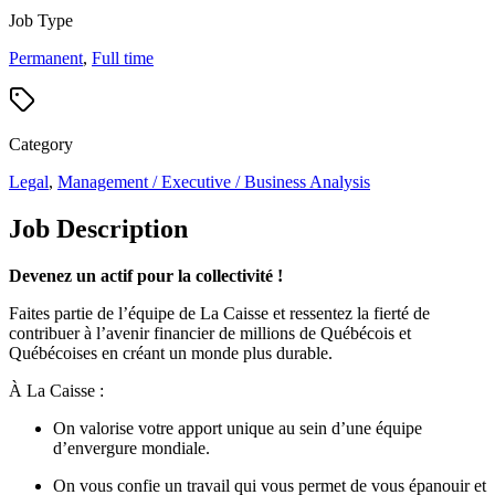
Job Type
Permanent
,
Full time
Category
Legal
,
Management / Executive / Business Analysis
Job Description
Devenez un actif pour la collectivité !
Faites partie de l’équipe de La Caisse et ressentez la fierté de
contribuer à l’avenir financier de millions de Québécois et
Québécoises en créant un monde plus durable.
À La Caisse :
On valorise votre apport unique au sein d’une équipe
d’envergure mondiale.
On vous confie un travail qui vous permet de vous épanouir et