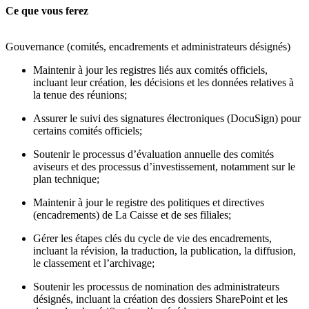
Ce que vous ferez
Gouvernance (comités, encadrements et administrateurs désignés)
Maintenir à jour les registres liés aux comités officiels,
incluant leur création, les décisions et les données relatives à
la tenue des réunions;
Assurer le suivi des signatures électroniques (DocuSign) pour
certains comités officiels;
Soutenir le processus d’évaluation annuelle des comités
aviseurs et des processus d’investissement, notamment sur le
plan technique;
Maintenir à jour le registre des politiques et directives
(encadrements) de La Caisse et de ses filiales;
Gérer les étapes clés du cycle de vie des encadrements,
incluant la révision, la traduction, la publication, la diffusion,
le classement et l’archivage;
Soutenir les processus de nomination des administrateurs
désignés, incluant la création des dossiers SharePoint et les