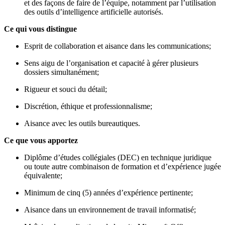
et des façons de faire de l’équipe, notamment par l’utilisation
des outils d’intelligence artificielle autorisés.
Ce qui vous distingue
Esprit de collaboration et aisance dans les communications;
Sens aigu de l’organisation et capacité à gérer plusieurs
dossiers simultanément;
Rigueur et souci du détail;
Discrétion, éthique et professionnalisme;
Aisance avec les outils bureautiques.
Ce que vous apportez
Diplôme d’études collégiales (DEC) en technique juridique
ou toute autre combinaison de formation et d’expérience jugée
équivalente;
Minimum de cinq (5) années d’expérience pertinente;
Aisance dans un environnement de travail informatisé;