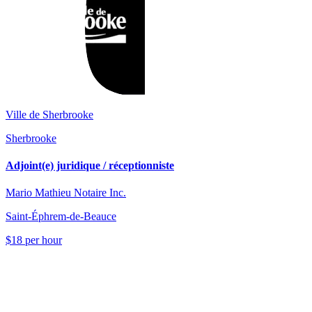
Ville de Sherbrooke
Sherbrooke
Adjoint(e) juridique / réceptionniste
Mario Mathieu Notaire Inc.
Saint-Éphrem-de-Beauce
$18 per hour