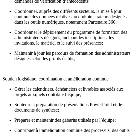
demandes de vérification d’antécédents;
Coordonner, auprès des différents secteurs, la mise à jour
continue des données relatives aux administrateurs désignés
dans les outils numériques, notamment Partenaire 360;
Coordonner le déploiement du programme de formation des
administrateurs désignés, incluant les inscriptions, les
invitations, le matériel et le suivi des présences;
Maintenir à jour les parcours de formation des administrateurs
désignés selon les profils établis;
Soutien logistique, coordination et amélioration continue
Gérer les calendriers, échéanciers et livrables associés aux
projets auxquels contribue l’équipe;
Soutenir la préparation de présentations PowerPoint et de
documents de synthèse;
Préparer et maintenir des gabarits utilisés par l’équipe;
Contribuer à l’amélioration continue des processus, des outils