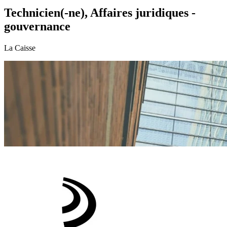
Technicien(-ne), Affaires juridiques -
gouvernance
La Caisse