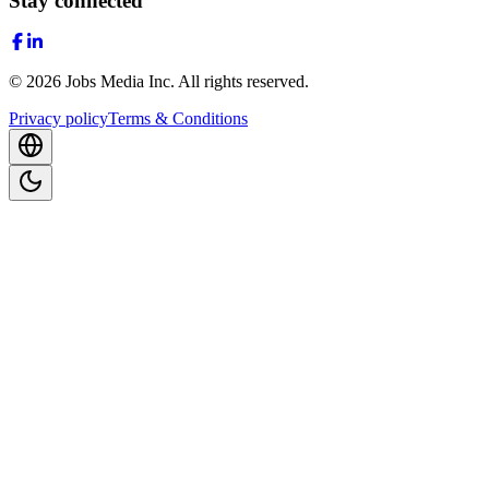
Stay connected
©
2026
Jobs Media Inc.
All rights reserved.
Privacy policy
Terms & Conditions