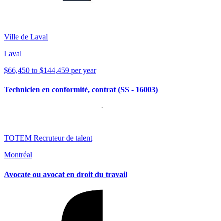
Ville de Laval
Laval
$66,450 to $144,459 per year
Technicien en conformité, contrat (SS - 16003)
TOTEM Recruteur de talent
Montréal
Avocate ou avocat en droit du travail