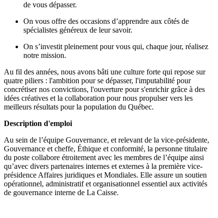
de vous dépasser.
On vous offre des occasions d’apprendre aux côtés de
spécialistes généreux de leur savoir.
On s’investit pleinement pour vous qui, chaque jour, réalisez
notre mission.
Au fil des années, nous avons bâti une culture forte qui repose sur
quatre piliers : l'ambition pour se dépasser, l'imputabilité pour
concrétiser nos convictions, l'ouverture pour s'enrichir grâce à des
idées créatives et la collaboration pour nous propulser vers les
meilleurs résultats pour la population du Québec.
Description d'emploi
Au sein de l’équipe Gouvernance, et relevant de la vice-présidente,
Gouvernance et cheffe, Éthique et conformité, la personne titulaire
du poste collabore étroitement avec les membres de l’équipe ainsi
qu’avec divers partenaires internes et externes à la première vice-
présidence Affaires juridiques et Mondiales. Elle assure un soutien
opérationnel, administratif et organisationnel essentiel aux activités
de gouvernance interne de La Caisse.