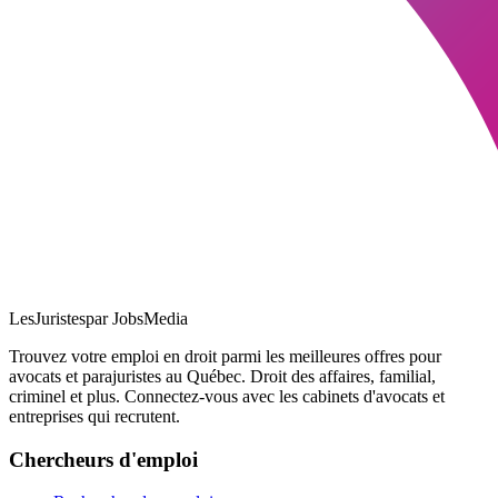
LesJuristes
par JobsMedia
Trouvez votre emploi en droit parmi les meilleures offres pour
avocats et parajuristes au Québec. Droit des affaires, familial,
criminel et plus. Connectez-vous avec les cabinets d'avocats et
entreprises qui recrutent.
Chercheurs d'emploi