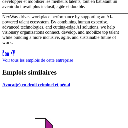
développer et mobiliser les meilleurs talents, tout en bâtissant un
avenir du travail plus inclusif, agile et durable.
_______________________________________________________
NexWav drives workplace performance by supporting an AI-
powered talent ecosystem. By combining human expertise,
advanced technologies, and cutting-edge AI solutions, we help
visionary organizations connect, develop, and mobilize top talent
while building a more inclusive, agile, and sustainable future of
work.
Voir tous les emplois de cette entreprise
Emplois similaires
Avocat(e) en droit criminel et pénal