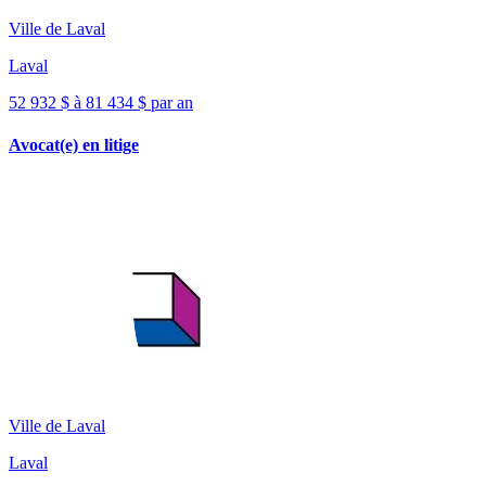
Ville de Laval
Laval
52 932 $ à 81 434 $ par an
Avocat(e) en litige
Ville de Laval
Laval