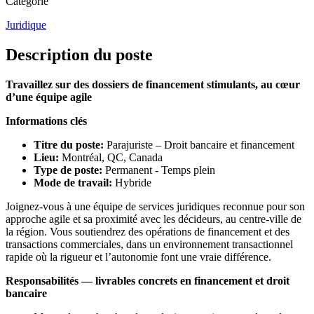
Catégorie
Juridique
Description du poste
Travaillez sur des dossiers de financement stimulants, au cœur
d’une équipe agile
Informations clés
Titre du poste:
Parajuriste – Droit bancaire et financement
Lieu:
Montréal, QC, Canada
Type de poste:
Permanent - Temps plein
Mode de travail:
Hybride
Joignez-vous à une équipe de services juridiques reconnue pour son
approche agile et sa proximité avec les décideurs, au centre-ville de
la région. Vous soutiendrez des opérations de financement et des
transactions commerciales, dans un environnement transactionnel
rapide où la rigueur et l’autonomie font une vraie différence.
Responsabilités — livrables concrets en financement et droit
bancaire