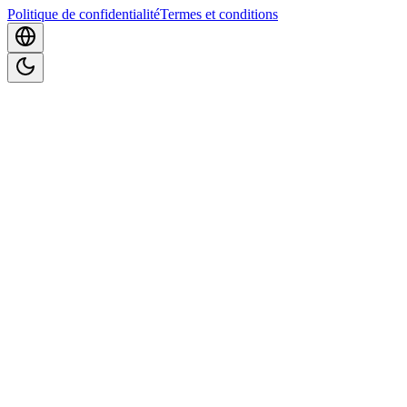
Politique de confidentialité
Termes et conditions