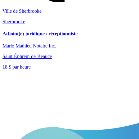
Ville de Sherbrooke
Sherbrooke
Adjoint(e) juridique / réceptionniste
Mario Mathieu Notaire Inc.
Saint-Éphrem-de-Beauce
18 $ par heure