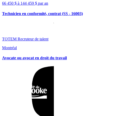
66 450 $ à 144 459 $ par an
Technicien en conformité, contrat (SS - 16003)
TOTEM Recruteur de talent
Montréal
Avocate ou avocat en droit du travail