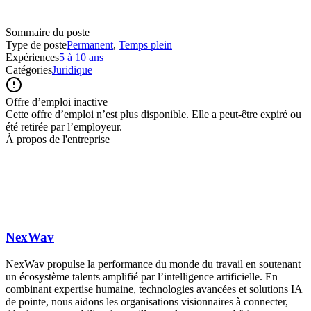
Sommaire du poste
Type de poste
Permanent
,
Temps plein
Expériences
5 à 10 ans
Catégories
Juridique
Offre d’emploi inactive
Cette offre d’emploi n’est plus disponible. Elle a peut-être expiré ou
été retirée par l’employeur.
À propos de l'entreprise
NexWav
NexWav propulse la performance du monde du travail en soutenant
un écosystème talents amplifié par l’intelligence artificielle. En
combinant expertise humaine, technologies avancées et solutions IA
de pointe, nous aidons les organisations visionnaires à connecter,