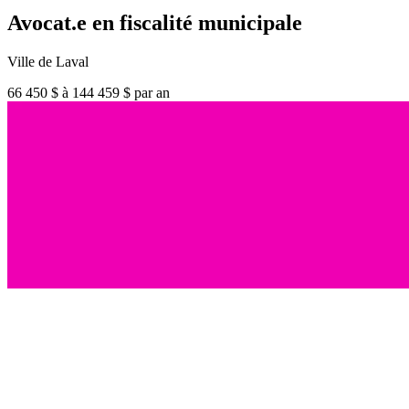
Avocat.e en fiscalité municipale
Ville de Laval
66 450 $ à 144 459 $ par an