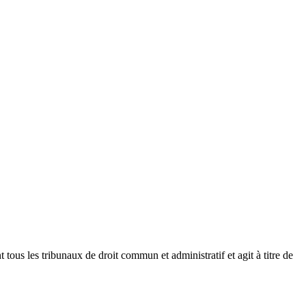
t tous les tribunaux de droit commun et administratif et agit à titre de