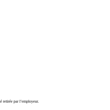
té retirée par l’employeur.