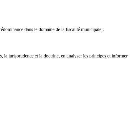
 prédominance dans le domaine de la fiscalité municipale ;
 la jurisprudence et la doctrine, en analyser les principes et informer