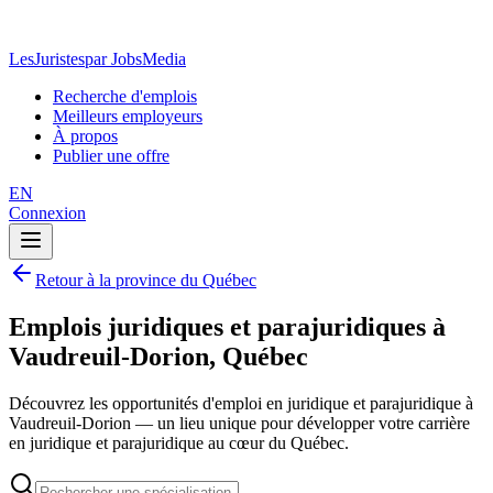
LesJuristes
par JobsMedia
Recherche d'emplois
Meilleurs employeurs
À propos
Publier une offre
EN
Connexion
Retour à la province du Québec
Emplois juridiques et parajuridiques à
Vaudreuil-Dorion, Québec
Découvrez les opportunités d'emploi en juridique et parajuridique à
Vaudreuil-Dorion — un lieu unique pour développer votre carrière
en juridique et parajuridique au cœur du Québec.