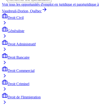
Voir tous les opportunités d'emploi en juridique et parajuridique à
Vaudreuil-Dorion, Québec
Droit Civil
Généraliste
Droit Administratif
Droit Bancaire
Droit Commercial
Droit Criminel
Droit de l'Immigration