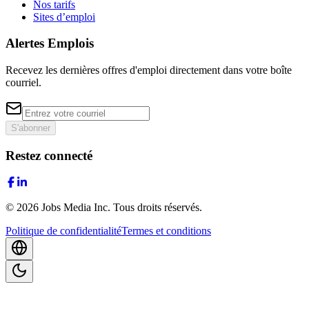
Nos tarifs
Sites d’emploi
Alertes Emplois
Recevez les dernières offres d'emploi directement dans votre boîte
courriel.
S'abonner
Restez connecté
©
2026
Jobs Media Inc.
Tous droits réservés.
Politique de confidentialité
Termes et conditions