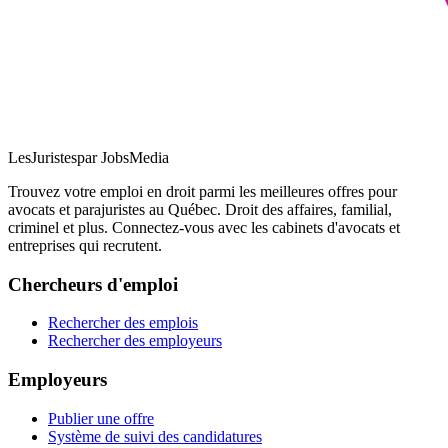
LesJuristes
par JobsMedia
Trouvez votre emploi en droit parmi les meilleures offres pour
avocats et parajuristes au Québec. Droit des affaires, familial,
criminel et plus. Connectez-vous avec les cabinets d'avocats et
entreprises qui recrutent.
Chercheurs d'emploi
Rechercher des emplois
Rechercher des employeurs
Employeurs
Publier une offre
Système de suivi des candidatures