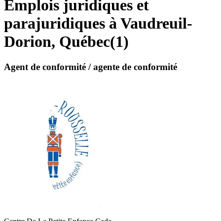
Emplois juridiques et
parajuridiques à Vaudreuil-
Dorion, Québec
(
1
)
Agent de conformité / agente de conformité