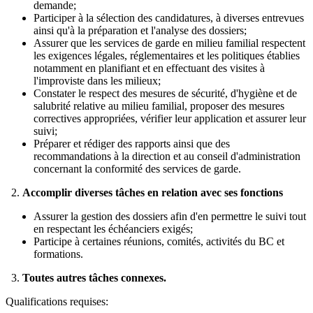
demande;
Participer à la sélection des candidatures, à diverses entrevues
ainsi qu'à la préparation et l'analyse des dossiers;
Assurer que les services de garde en milieu familial respectent
les exigences légales, réglementaires et les politiques établies
notamment en planifiant et en effectuant des visites à
l'improviste dans les milieux;
Constater le respect des mesures de sécurité, d'hygiène et de
salubrité relative au milieu familial, proposer des mesures
correctives appropriées, vérifier leur application et assurer leur
suivi;
Préparer et rédiger des rapports ainsi que des
recommandations à la direction et au conseil d'administration
concernant la conformité des services de garde.
2.
Accomplir diverses tâches en relation avec ses fonctions
Assurer la gestion des dossiers afin d'en permettre le suivi tout
en respectant les échéanciers exigés;
Participe à certaines réunions, comités, activités du BC et
formations.
3.
Toutes autres tâches connexes.
Qualifications requises: