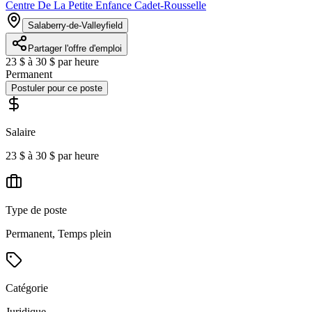
Centre De La Petite Enfance Cadet-Rousselle
Salaberry-de-Valleyfield
Partager l'offre d'emploi
23 $ à 30 $ par heure
Permanent
Postuler pour ce poste
Salaire
23 $ à 30 $ par heure
Type de poste
Permanent, Temps plein
Catégorie
Juridique