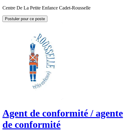
Centre De La Petite Enfance Cadet-Rousselle
Postuler pour ce poste
Agent de conformité / agente
de conformité