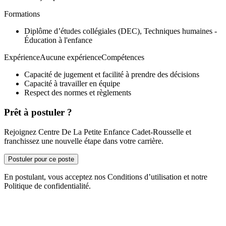
Formations
Diplôme d’études collégiales (DEC), Techniques humaines -
Éducation à l'enfance
ExpérienceAucune expérienceCompétences
Capacité de jugement et facilité à prendre des décisions
Capacité à travailler en équipe
Respect des normes et règlements
Prêt à postuler ?
Rejoignez Centre De La Petite Enfance Cadet-Rousselle et
franchissez une nouvelle étape dans votre carrière.
Postuler pour ce poste
En postulant, vous acceptez nos Conditions d’utilisation et notre
Politique de confidentialité.