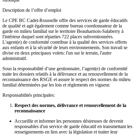
Description de l’offre d’emploi
Le CPE BC Cadet-Rousselle offre des services de garde éducatifs
de qualité et agit également comme bureau coordonnateur de la
garde en milieu familial sur le territoire Beauharnois-Salaberry à
l'intérieur duquel sont réparties 722 places subventionnées.
L'agent(e) de conformité contribue à la qualité des services offerts
aux enfants et à la sécurité de leurs environnements. Son travail se
divise en deux principaux volets: l'un sur le terrain, l'autre
administratif.
Sous la responsabilité d’une gestionnaire, l’agent(e) de conformité
traite les dossiers relatifs à la délivrance et au renouvellement de la
reconnaissance des RSGE et assure le respect des normes du milieu
familial déterminées par les lois et règlements en vigueur.
Responsabilités principales:
Respect des normes, délivrance et renouvellement de la
reconnaissance
Accueillir et informer les personnes désireuses de devenir
responsables d'un service de garde éducatif en transmettant les
renseignements en lien avec la législation et traiter leur