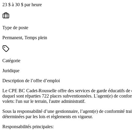
23 $ à 30 $ par heure
Type de poste
Permanent, Temps plein
Catégorie
Juridique
Description de l’offre d’emploi
Le CPE BC Cadet-Rousselle offre des services de garde éducatifs de qu
duquel sont réparties 722 places subventionnées. L'agent(e) de conformi
volets: l'un sur le terrain, l'autre administratif.
Sous la responsabilité d’une gestionnaire, l’agent(e) de conformité tra
déterminées par les lois et règlements en vigueur.
Responsabilités principales: