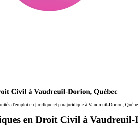
roit Civil à Vaudreuil-Dorion, Québec
nités d'emploi en juridique et parajuridique à Vaudreuil-Dorion, Québ
iques en Droit Civil à Vaudreuil