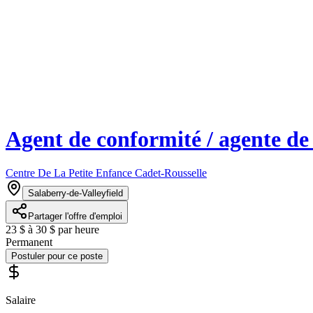
Agent de conformité / agente de
Centre De La Petite Enfance Cadet-Rousselle
Salaberry-de-Valleyfield
Partager l'offre d'emploi
23 $ à 30 $ par heure
Permanent
Postuler pour ce poste
Salaire