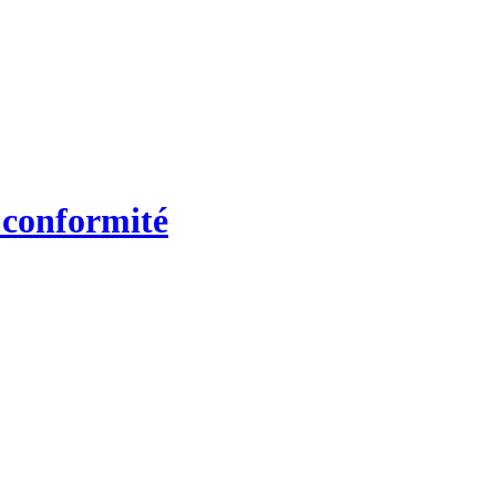
 conformité