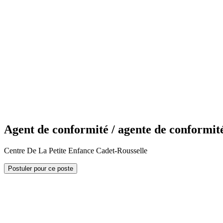
Agent de conformité / agente de conformit
Centre De La Petite Enfance Cadet-Rousselle
Postuler pour ce poste