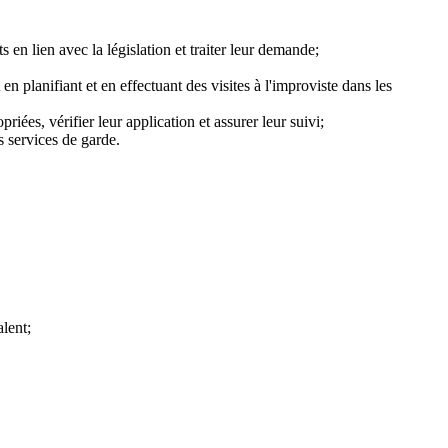
en lien avec la législation et traiter leur demande;
n planifiant et en effectuant des visites à l'improviste dans les
iées, vérifier leur application et assurer leur suivi;
s services de garde.
lent;