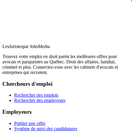
LesJuristes
par JobsMedia
Trouvez votre emploi en droit parmi les meilleures offres pour
avocats et parajuristes au Québec. Droit des affaires, familial,
criminel et plus. Connectez-vous avec les cabinets d'avocats et
entreprises qui recrutent.
Chercheurs d'emploi
Rechercher des emplois
Rechercher des employeurs
Employeurs
Publier une offre
Système de suivi des candidatures