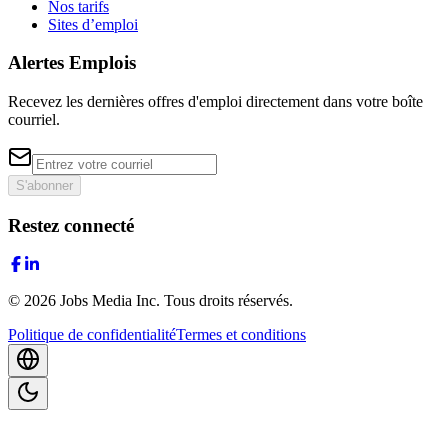
Nos tarifs
Sites d’emploi
Alertes Emplois
Recevez les dernières offres d'emploi directement dans votre boîte
courriel.
S'abonner
Restez connecté
©
2026
Jobs Media Inc.
Tous droits réservés.
Politique de confidentialité
Termes et conditions