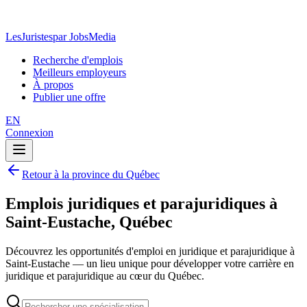
LesJuristes
par JobsMedia
Recherche d'emplois
Meilleurs employeurs
À propos
Publier une offre
EN
Connexion
Retour à la province du Québec
Emplois juridiques et parajuridiques à
Saint-Eustache, Québec
Découvrez les opportunités d'emploi en juridique et parajuridique à
Saint-Eustache — un lieu unique pour développer votre carrière en
juridique et parajuridique au cœur du Québec.