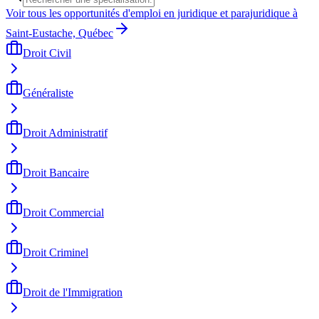
Voir tous les opportunités d'emploi en juridique et parajuridique à
Saint-Eustache, Québec
Droit Civil
Généraliste
Droit Administratif
Droit Bancaire
Droit Commercial
Droit Criminel
Droit de l'Immigration