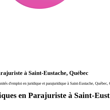
arajuriste à Saint-Eustache, Québec
nités d'emploi en juridique et parajuridique à Saint-Eustache, Québec,
iques en Parajuriste à Saint-Eus