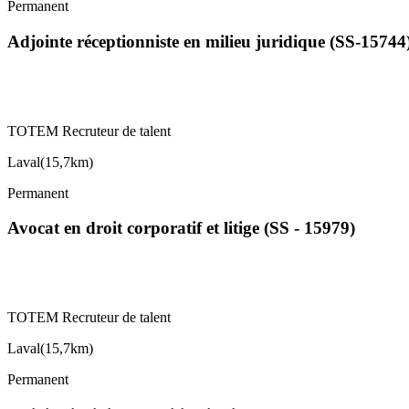
Permanent
Adjointe réceptionniste en milieu juridique (SS-15744
TOTEM Recruteur de talent
Laval
(
15,7km
)
Permanent
Avocat en droit corporatif et litige (SS - 15979)
TOTEM Recruteur de talent
Laval
(
15,7km
)
Permanent