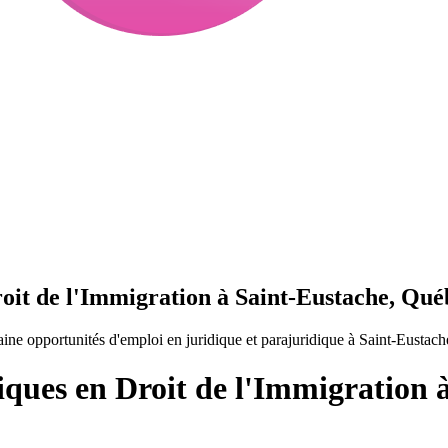
roit de l'Immigration à Saint-Eustache, Qué
ine opportunités d'emploi en juridique et parajuridique à Saint-Eustac
iques en Droit de l'Immigration 