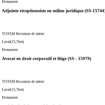
Permanent
Adjointe réceptionniste en milieu juridique (SS-15744
TOTEM Recruteur de talent
Laval
(
15,7km
)
Permanent
Avocat en droit corporatif et litige (SS - 15979)
TOTEM Recruteur de talent
Laval
(
15,7km
)
Permanent