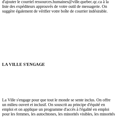
d'ajouter le courriel ressources.humaines@ville.quebec.qc.ca à la
liste des expéditeurs approuvés de votre outil de messagerie. On
suggère également de vérifier votre boîte de courrier indésirable.
LA VILLE S'ENGAGE
La Ville s'engage pour que tout le monde se sente inclus. On offre
un milieu ouvert et inclusif. On souscrit au principe d'équité en
emploi et on applique un programme d'accès à l'égalité en emploi
pour les femmes, les autochtones, les minorités visibles, les minorités