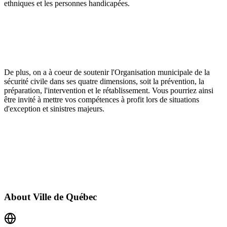
ethniques et les personnes handicapées.
De plus, on a à coeur de soutenir l'Organisation municipale de la
sécurité civile dans ses quatre dimensions, soit la prévention, la
préparation, l'intervention et le rétablissement. Vous pourriez ainsi
être invité à mettre vos compétences à profit lors de situations
d'exception et sinistres majeurs.
About
Ville de Québec