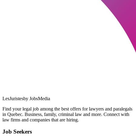
LesJuristes
by JobsMedia
Find your legal job among the best offers for lawyers and paralegals
in Quebec. Business, family, criminal law and more. Connect with
law firms and companies that are hiring.
Job Seekers