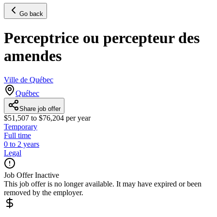
Go back
Perceptrice ou percepteur des
amendes
Ville de Québec
Québec
Share job offer
$51,507 to $76,204 per year
Temporary
Full time
0 to 2 years
Legal
Job Offer Inactive
This job offer is no longer available. It may have expired or been
removed by the employer.