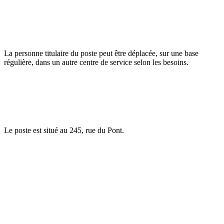
La personne titulaire du poste peut être déplacée, sur une base
régulière, dans un autre centre de service selon les besoins.
Le poste est situé au 245, rue du Pont.