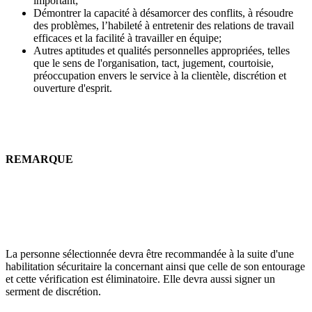
important;
Démontrer la capacité à désamorcer des conflits, à résoudre
des problèmes, l’habileté à entretenir des relations de travail
efficaces et la facilité à travailler en équipe;
Autres aptitudes et qualités personnelles appropriées, telles
que le sens de l'organisation, tact, jugement, courtoisie,
préoccupation envers le service à la clientèle, discrétion et
ouverture d'esprit.
REMARQUE
La personne sélectionnée devra être recommandée à la suite d'une
habilitation sécuritaire la concernant ainsi que celle de son entourage
et cette vérification est éliminatoire. Elle devra aussi signer un
serment de discrétion.