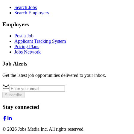
Search Jobs
Search Employers
Employers
Post a Job
Applicant Tracking System
Pricing Plans
Jobs Network
Job Alerts
Get the latest job opportunities delivered to your inbox.
Subscribe
Stay connected
©
2026
Jobs Media Inc.
All rights reserved.