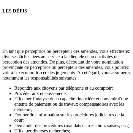
LES DÉFIS
En tant que perceptrice ou percepteur des amendes, vous effectuerez
diverses tâches liées au service à la clientèle et aux activités de
perception des amendes. De plus, découlant de votre nomination
provinciale de perceptrice ou percepteur des amendes, vous pourrez
voir à l'exécution forcée des jugements. À cet égard, vous assumerez
notamment les responsabilités suivantes :
Répondre aux citoyens par téléphone et au comptoir;
Procéder aux encaissements;
Effectuer l'analyse de la capacité financière et convenir d'une
entente de paiement ou de travaux compensatoires avec les
débiteurs;
Donner de l'information sur les procédures judiciaires de la
cour;
Demander des procédures (mandats d'arrestation, saisies, etc.);
Effectuer diverses recherches;