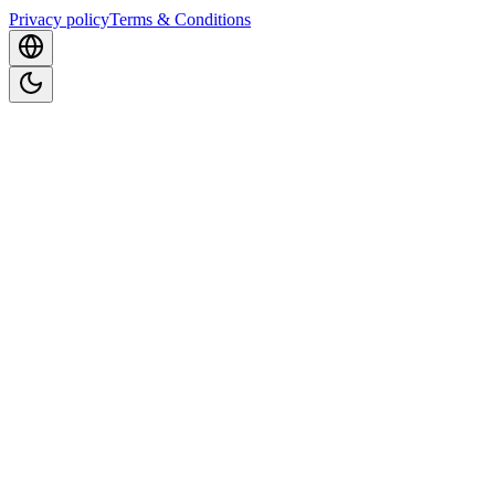
Privacy policy
Terms & Conditions