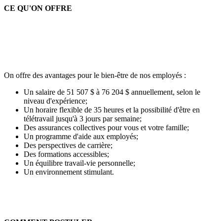
CE QU'ON OFFRE
On offre des avantages pour le bien-être de nos employés :
Un salaire de 51 507 $ à 76 204 $ annuellement, selon le
niveau d'expérience;
Un horaire flexible de 35 heures et la possibilité d'être en
télétravail jusqu'à 3 jours par semaine;
Des assurances collectives pour vous et votre famille;
Un programme d'aide aux employés;
Des perspectives de carrière;
Des formations accessibles;
Un équilibre travail-vie personnelle;
Un environnement stimulant.