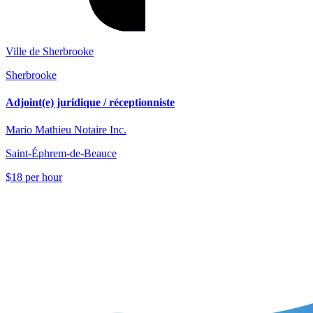
Ville de Sherbrooke
Sherbrooke
Adjoint(e) juridique / réceptionniste
Mario Mathieu Notaire Inc.
Saint-Éphrem-de-Beauce
$18 per hour