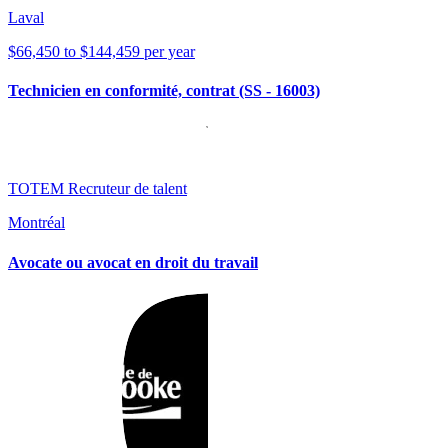
Laval
$66,450 to $144,459 per year
Technicien en conformité, contrat (SS - 16003)
TOTEM Recruteur de talent
Montréal
Avocate ou avocat en droit du travail