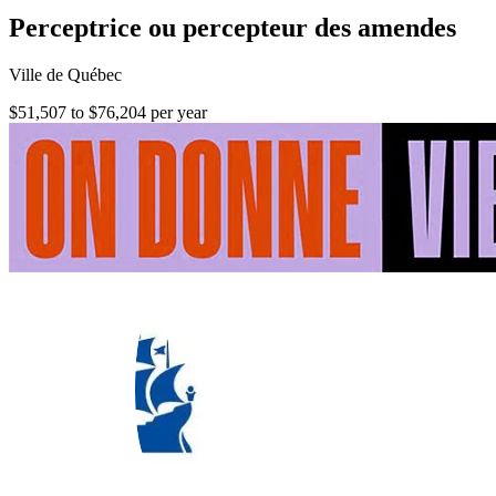
Perceptrice ou percepteur des amendes
Ville de Québec
$51,507 to $76,204 per year