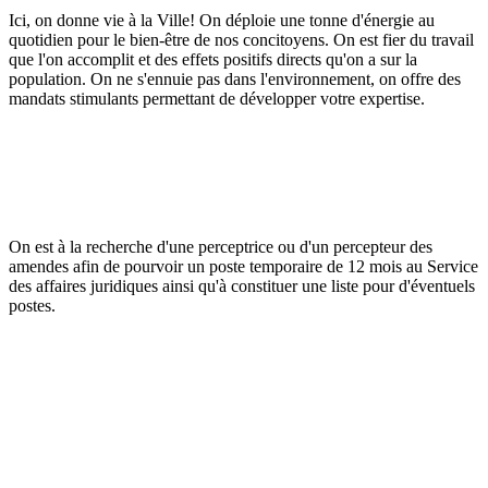
Ici, on donne vie à la Ville! On déploie une tonne d'énergie au
quotidien pour le bien-être de nos concitoyens. On est fier du travail
que l'on accomplit et des effets positifs directs qu'on a sur la
population. On ne s'ennuie pas dans l'environnement, on offre des
mandats stimulants permettant de développer votre expertise.
On est à la recherche d'une perceptrice ou d'un percepteur des
amendes afin de pourvoir un poste temporaire de 12 mois au Service
des affaires juridiques ainsi qu'à constituer une liste pour d'éventuels
postes.