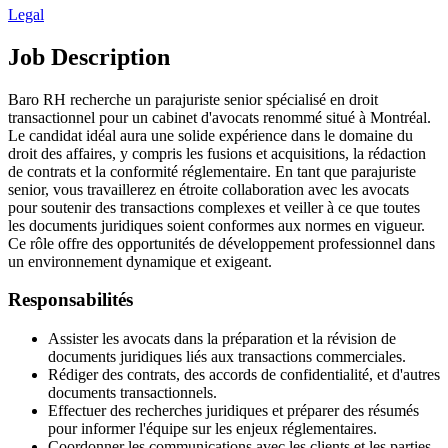
Legal
Job Description
Baro RH recherche un parajuriste senior spécialisé en droit
transactionnel pour un cabinet d'avocats renommé situé à Montréal.
Le candidat idéal aura une solide expérience dans le domaine du
droit des affaires, y compris les fusions et acquisitions, la rédaction
de contrats et la conformité réglementaire. En tant que parajuriste
senior, vous travaillerez en étroite collaboration avec les avocats
pour soutenir des transactions complexes et veiller à ce que toutes
les documents juridiques soient conformes aux normes en vigueur.
Ce rôle offre des opportunités de développement professionnel dans
un environnement dynamique et exigeant.
Responsabilités
Assister les avocats dans la préparation et la révision de
documents juridiques liés aux transactions commerciales.
Rédiger des contrats, des accords de confidentialité, et d'autres
documents transactionnels.
Effectuer des recherches juridiques et préparer des résumés
pour informer l'équipe sur les enjeux réglementaires.
Coordonner les communications avec les clients et les parties