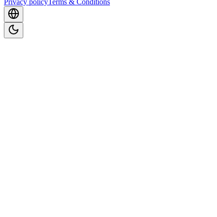
Privacy policy
Terms & Conditions