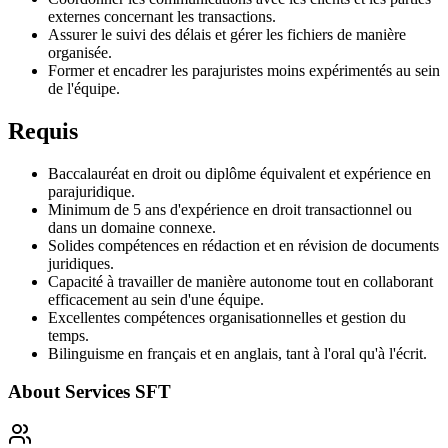
externes concernant les transactions.
Assurer le suivi des délais et gérer les fichiers de manière
organisée.
Former et encadrer les parajuristes moins expérimentés au sein
de l'équipe.
Requis
Baccalauréat en droit ou diplôme équivalent et expérience en
parajuridique.
Minimum de 5 ans d'expérience en droit transactionnel ou
dans un domaine connexe.
Solides compétences en rédaction et en révision de documents
juridiques.
Capacité à travailler de manière autonome tout en collaborant
efficacement au sein d'une équipe.
Excellentes compétences organisationnelles et gestion du
temps.
Bilinguisme en français et en anglais, tant à l'oral qu'à l'écrit.
About
Services SFT