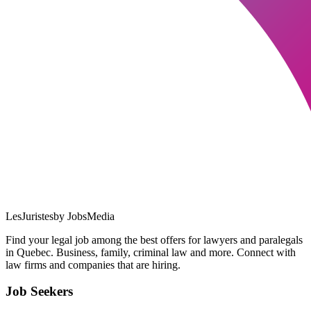
LesJuristes
by JobsMedia
Find your legal job among the best offers for lawyers and paralegals
in Quebec. Business, family, criminal law and more. Connect with
law firms and companies that are hiring.
Job Seekers