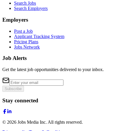
Search Jobs
Search Employers
Employers
Post a Job
Applicant Tracking System
Pricing Plans
Jobs Network
Job Alerts
Get the latest job opportunities delivered to your inbox.
Subscribe
Stay connected
©
2026
Jobs Media Inc.
All rights reserved.