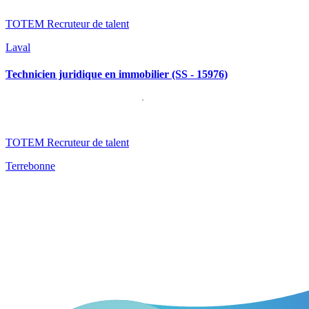
TOTEM Recruteur de talent
Laval
Technicien juridique en immobilier (SS - 15976)
TOTEM Recruteur de talent
Terrebonne