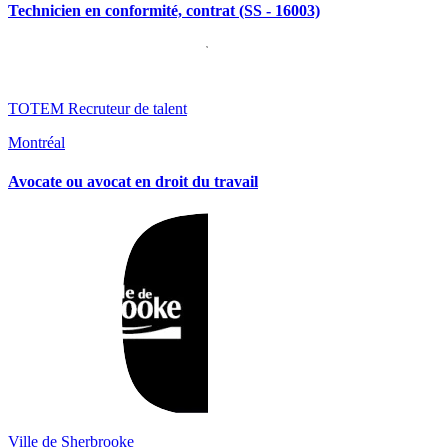
Technicien en conformité, contrat (SS - 16003)
TOTEM Recruteur de talent
Montréal
Avocate ou avocat en droit du travail
Ville de Sherbrooke