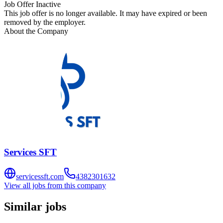
Job Offer Inactive
This job offer is no longer available. It may have expired or been
removed by the employer.
About the Company
Services SFT
servicessft.com
4382301632
View all jobs from this company
Similar jobs