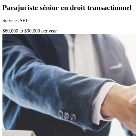
Parajuriste sénior en droit transactionnel
Services SFT
$60,000 to $90,000 per year