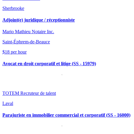
Sherbrooke
Adjoint(e) juridique / réceptionniste
Mario Mathieu Notaire Inc.
Saint-Éphrem-de-Beauce
$18 per hour
Avocat en droit corporatif et litige (SS - 15979)
TOTEM Recruteur de talent
Laval
Parajuriste en immobilier commercial et corporatif (SS - 16000)