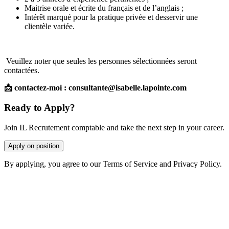
Maitrise orale et écrite du français et de l’anglais ;
Intérêt marqué pour la pratique privée et desservir une
clientèle variée.
Veuillez noter que seules les personnes sélectionnées seront
contactées.
📩 contactez-moi : consultante@isabelle.lapointe.com
Ready to Apply?
Join IL Recrutement comptable and take the next step in your career.
Apply on position
By applying, you agree to our Terms of Service and Privacy Policy.