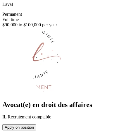
Laval
Permanent
Full time
$90,000 to $100,000 per year
Avocat(e) en droit des affaires
IL Recrutement comptable
Apply on position