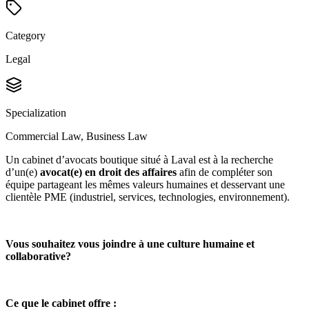
Category
Legal
Specialization
Commercial Law, Business Law
Un cabinet d’avocats boutique situé à Laval est à la recherche
d’un(e)
avocat(e) en droit des affaires
afin de compléter son
équipe partageant les mêmes valeurs humaines et desservant une
clientèle PME (industriel, services, technologies, environnement).
Vous souhaitez vous joindre à une culture humaine et
collaborative?
Ce que le cabinet offre :