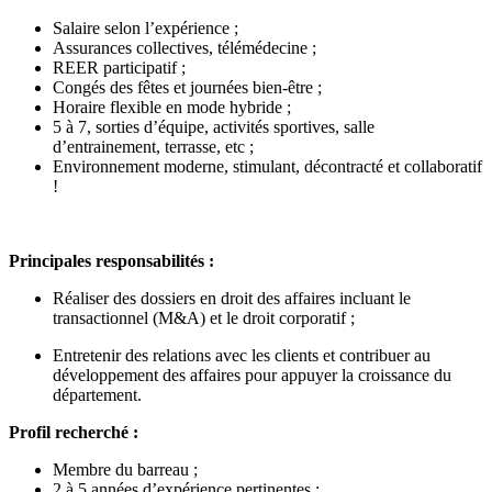
Salaire selon l’expérience ;
Assurances collectives, télémédecine ;
REER participatif ;
Congés des fêtes et journées bien-être ;
Horaire flexible en mode hybride ;
5 à 7, sorties d’équipe, activités sportives, salle
d’entrainement, terrasse, etc ;
Environnement moderne, stimulant, décontracté et collaboratif
!
Principales responsabilités :
Réaliser des dossiers en droit des affaires incluant le
transactionnel (M&A) et le droit corporatif ;
Entretenir des relations avec les clients et contribuer au
développement des affaires pour appuyer la croissance du
département.
Profil recherché :
Membre du barreau ;
2 à 5 années d’expérience pertinentes ;