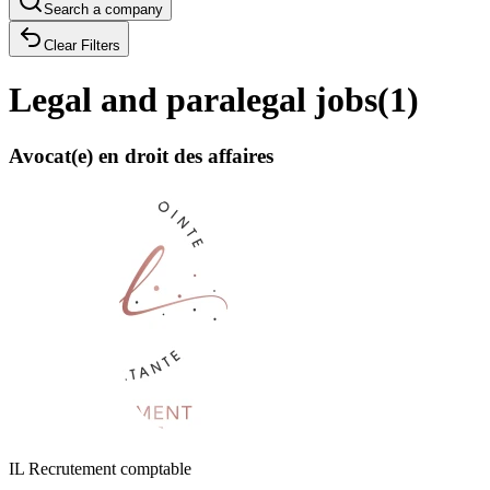
Search a company
Clear Filters
Legal and paralegal jobs
(
1
)
Avocat(e) en droit des affaires
IL Recrutement comptable