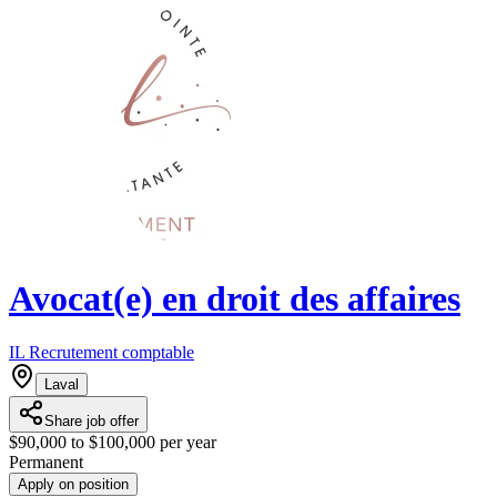
Avocat(e) en droit des affaires
IL Recrutement comptable
Laval
Share job offer
$90,000 to $100,000 per year
Permanent
Apply on position