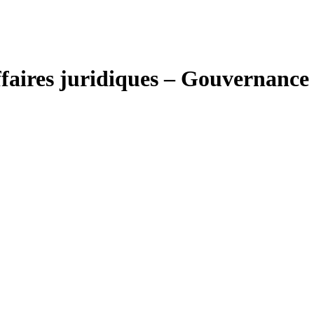
Affaires juridiques – Gouvernance