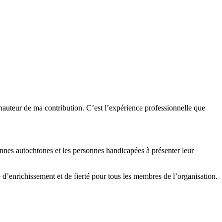
hauteur de ma contribution. C’est l’expérience professionnelle que
onnes autochtones et les personnes handicapées à présenter leur
 d’enrichissement et de fierté pour tous les membres de l’organisation.