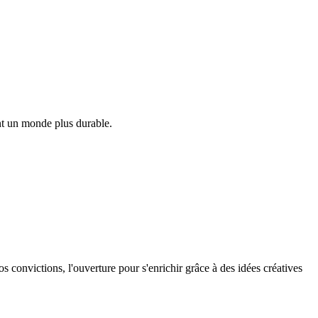
ant un monde plus durable.
os convictions, l'ouverture pour s'enrichir grâce à des idées créatives