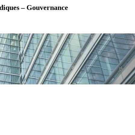
uridiques – Gouvernance