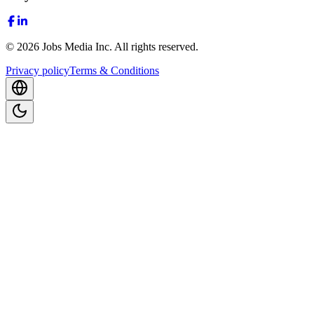
©
2026
Jobs Media Inc.
All rights reserved.
Privacy policy
Terms & Conditions