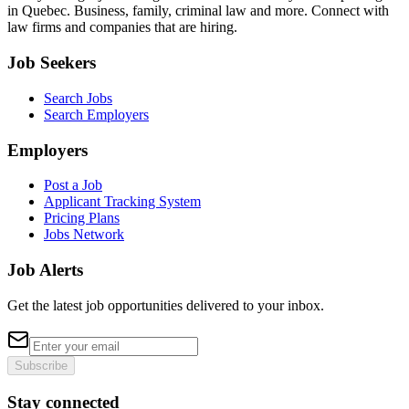
in Quebec. Business, family, criminal law and more. Connect with
law firms and companies that are hiring.
Job Seekers
Search Jobs
Search Employers
Employers
Post a Job
Applicant Tracking System
Pricing Plans
Jobs Network
Job Alerts
Get the latest job opportunities delivered to your inbox.
Subscribe
Stay connected