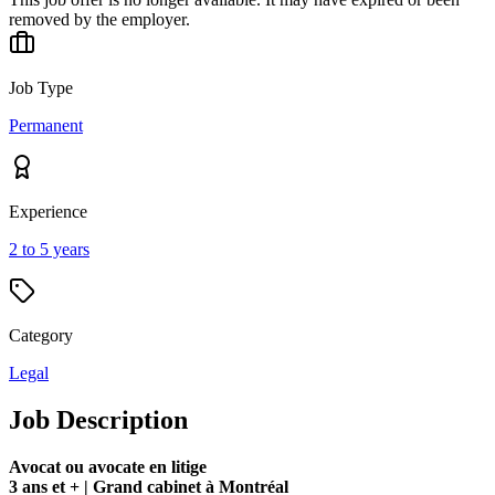
removed by the employer.
Job Type
Permanent
Experience
2 to 5 years
Category
Legal
Job Description
Avocat ou avocate en litige
3 ans et + |
Grand cabinet à Montréal