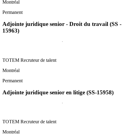
Montréal
Permanent
Adjointe juridique senior - Droit du travail (SS -
15963)
TOTEM Recruteur de talent
Montréal
Permanent
Adjointe juridique senior en litige (SS-15958)
TOTEM Recruteur de talent
Montréal