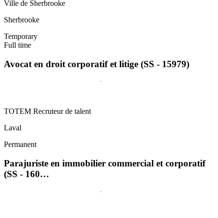
Ville de Sherbrooke
Sherbrooke
Temporary
Full time
Avocat en droit corporatif et litige (SS - 15979)
TOTEM Recruteur de talent
Laval
Permanent
Parajuriste en immobilier commercial et corporatif
(SS - 160…