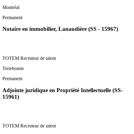
Montréal
Permanent
Notaire en immobilier, Lanaudière (SS - 15967)
TOTEM Recruteur de talent
Terrebonne
Permanent
Adjointe juridique en Propriété Intellectuelle (SS-
15961)
TOTEM Recruteur de talent