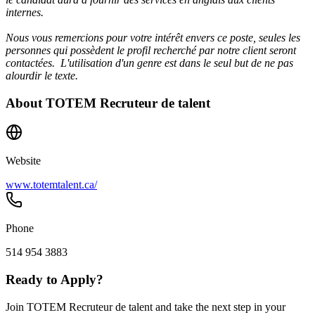
internes.
Nous vous remercions pour votre intérêt envers ce poste, seules les
personnes qui possèdent le profil recherché par notre client seront
contactées. L'utilisation d'un genre est dans le seul but de ne pas
alourdir le texte.
About
TOTEM Recruteur de talent
Website
www.totemtalent.ca/
Phone
514 954 3883
Ready to Apply?
Join TOTEM Recruteur de talent and take the next step in your