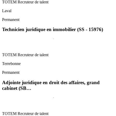
TOTEM Recruteur de talent
Laval
Permanent
Technicien juridique en immobilier (SS - 15976)
TOTEM Recruteur de talent
Terrebonne
Permanent
Adjointe juridique en droit des affaires, grand
cabinet (SB…
TOTEM Recruteur de talent