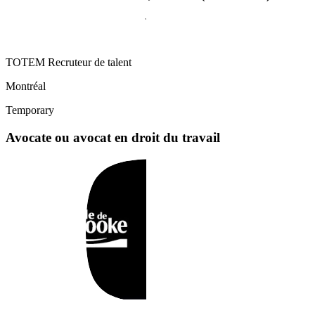
TOTEM Recruteur de talent
Montréal
Temporary
Avocate ou avocat en droit du travail