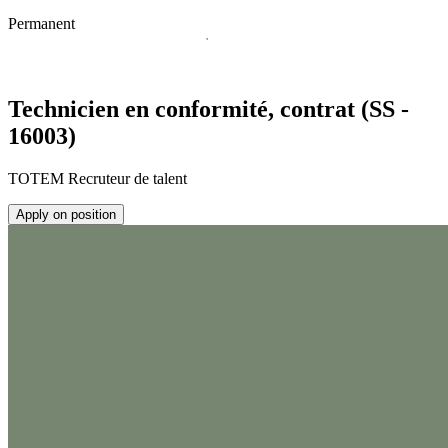
Permanent
Technicien en conformité, contrat (SS -
16003)
TOTEM Recruteur de talent
Apply on position