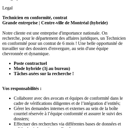
Legal
Technicien en conformité, contrat
Grande entreprise | Centre-ville de Montréal (hybride)
Notre cliente est une entreprise d'importance nationale. On
recherche, pour le département des affaires juridiques, un Technicien
en conformité pour un contrat de 6 mois ! Une belle opportunité de
travailler sur des dossiers d'envergure, au sein d'une équipe
chevronnée et dynamique.
Poste contractuel
Mode hybride (3j au bureau)
Tâches axées sur la recherche !
Vos responsabilités :
Collaborer avec des avocats et équipes de conformité dans le
cadre de vérifications diligentes et de l’intégration d’entités;
Gérer les demandes internes et externes au sein de la boîte
courriel réservée à l’équipe conformité et assurer le suivi des
dossiers;
Effectuer des recherches via différentes bases de données et