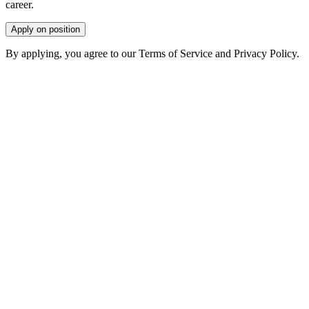
career.
Apply on position
By applying, you agree to our Terms of Service and Privacy Policy.