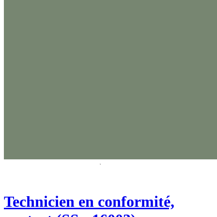
Technicien en conformité,