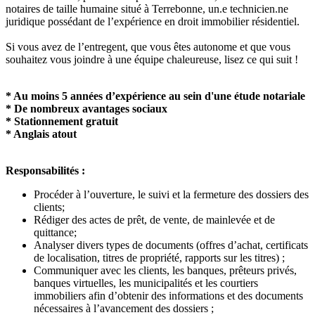
notaires de taille humaine situé à Terrebonne, un.e technicien.ne
juridique possédant de l’expérience en droit immobilier résidentiel.
Si vous avez de l’entregent, que vous êtes autonome et que vous
souhaitez vous joindre à une équipe chaleureuse, lisez ce qui suit !
* Au moins 5 années d’expérience au sein d'une étude notariale
* De nombreux avantages sociaux
* Stationnement gratuit
* Anglais atout
Responsabilités :
Procéder à l’ouverture, le suivi et la fermeture des dossiers des
clients;
Rédiger des actes de prêt, de vente, de mainlevée et de
quittance;
Analyser divers types de documents (offres d’achat, certificats
de localisation, titres de propriété, rapports sur les titres) ;
Communiquer avec les clients, les banques, prêteurs privés,
banques virtuelles, les municipalités et les courtiers
immobiliers afin d’obtenir des informations et des documents
nécessaires à l’avancement des dossiers ;