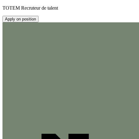
TOTEM Recruteur de talent
Apply on position