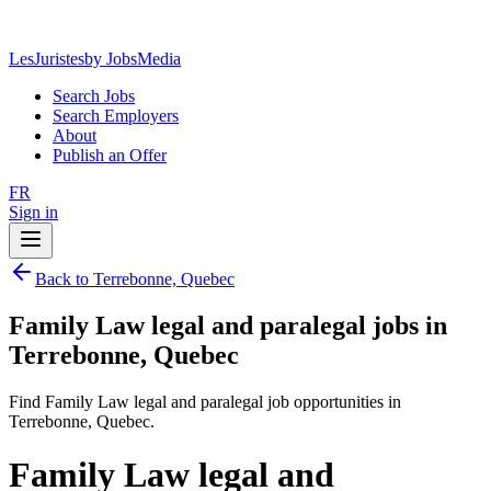
LesJuristes
by JobsMedia
Search Jobs
Search Employers
About
Publish an Offer
FR
Sign in
Back to Terrebonne, Quebec
Family Law legal and paralegal jobs in
Terrebonne, Quebec
Find Family Law legal and paralegal job opportunities in
Terrebonne, Quebec.
Family Law legal and