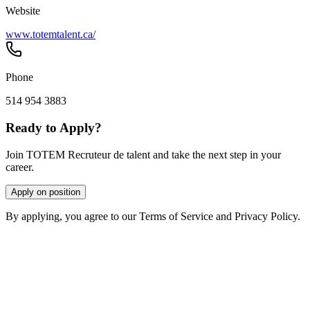
Website
www.totemtalent.ca/
Phone
514 954 3883
Ready to Apply?
Join TOTEM Recruteur de talent and take the next step in your
career.
Apply on position
By applying, you agree to our Terms of Service and Privacy Policy.