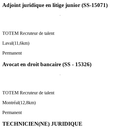
Adjoint juridique en litige junior (SS-15071)
TOTEM Recruteur de talent
Laval
(
11,6km
)
Permanent
Avocat en droit bancaire (SS - 15326)
TOTEM Recruteur de talent
Montréal
(
12,8km
)
Permanent
TECHNICIEN(NE) JURIDIQUE