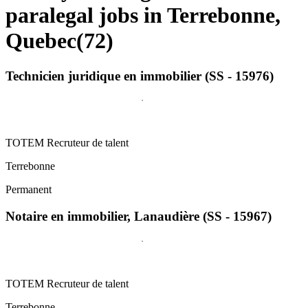
paralegal jobs in Terrebonne,
Quebec
(
72
)
Technicien juridique en immobilier (SS - 15976)
TOTEM Recruteur de talent
Terrebonne
Permanent
Notaire en immobilier, Lanaudière (SS - 15967)
TOTEM Recruteur de talent
Terrebonne