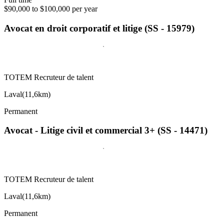
$90,000 to $100,000 per year
Avocat en droit corporatif et litige (SS - 15979)
TOTEM Recruteur de talent
Laval
(
11,6km
)
Permanent
Avocat - Litige civil et commercial 3+ (SS - 14471)
TOTEM Recruteur de talent
Laval
(
11,6km
)
Permanent