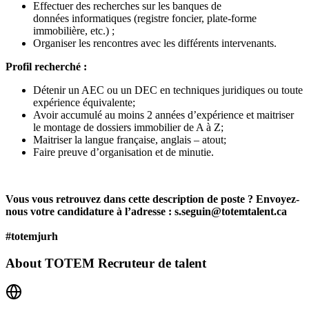
Effectuer des recherches sur les banques de
données informatiques (registre foncier, plate-forme
immobilière, etc.) ;
Organiser les rencontres avec les différents intervenants.
Profil recherché :
Détenir un AEC ou un DEC en techniques juridiques ou toute
expérience équivalente;
Avoir accumulé au moins 2 années d’expérience et maitriser
le montage de dossiers immobilier de A à Z;
Maitriser la langue française, anglais – atout;
Faire preuve d’organisation et de minutie.
Vous vous retrouvez dans cette description de poste ? Envoyez-
nous votre candidature à l’adresse : s.seguin@totemtalent.ca
#totemjurh
About
TOTEM Recruteur de talent