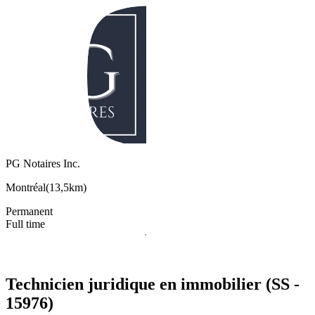
PG Notaires Inc.
Montréal
(
13,5km
)
Permanent
Full time
Technicien juridique en immobilier (SS -
15976)