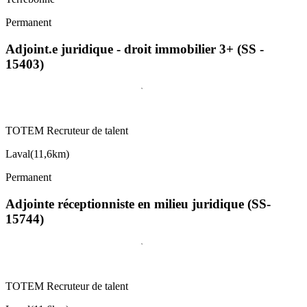
Permanent
Adjoint.e juridique - droit immobilier 3+ (SS -
15403)
TOTEM Recruteur de talent
Laval
(
11,6km
)
Permanent
Adjointe réceptionniste en milieu juridique (SS-
15744)
TOTEM Recruteur de talent