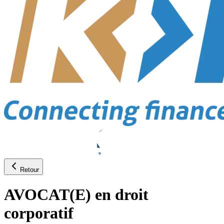
Retour
AVOCAT(E) en droit
corporatif