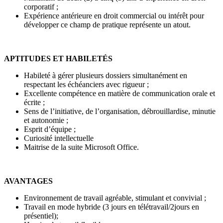
corporatif ;
Expérience antérieure en droit commercial ou intérêt pour
développer ce champ de pratique représente un atout.
APTITUDES ET HABILETÉS
Habileté à gérer plusieurs dossiers simultanément en
respectant les échéanciers avec rigueur ;
Excellente compétence en matière de communication orale et
écrite ;
Sens de l’initiative, de l’organisation, débrouillardise, minutie
et autonomie ;
Esprit d’équipe ;
Curiosité intellectuelle
Maitrise de la suite Microsoft Office.
AVANTAGES
Environnement de travail agréable, stimulant et convivial ;
Travail en mode hybride (3 jours en télétravail/2jours en
présentiel);