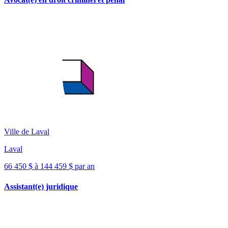
Ville de Laval
Laval
66 450 $ à 144 459 $ par an
Assistant(e) juridique