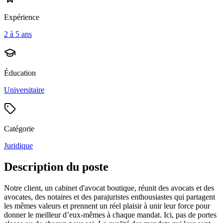
Expérience
2 à 5 ans
Éducation
Universitaire
Catégorie
Juridique
Description du poste
Notre client, un cabinet d'avocat boutique, réunit des avocats et des
avocates, des notaires et des parajuristes enthousiastes qui partagent
les mêmes valeurs et prennent un réel plaisir à unir leur force pour
donner le meilleur d’eux-mêmes à chaque mandat. Ici, pas de portes