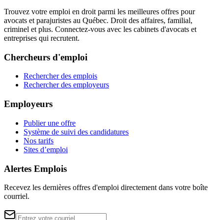
Trouvez votre emploi en droit parmi les meilleures offres pour
avocats et parajuristes au Québec. Droit des affaires, familial,
criminel et plus. Connectez-vous avec les cabinets d'avocats et
entreprises qui recrutent.
Chercheurs d'emploi
Rechercher des emplois
Rechercher des employeurs
Employeurs
Publier une offre
Système de suivi des candidatures
Nos tarifs
Sites d’emploi
Alertes Emplois
Recevez les dernières offres d'emploi directement dans votre boîte
courriel.