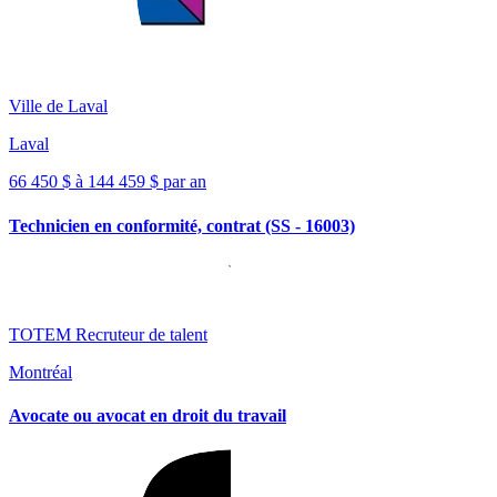
Ville de Laval
Laval
66 450 $ à 144 459 $ par an
Technicien en conformité, contrat (SS - 16003)
TOTEM Recruteur de talent
Montréal
Avocate ou avocat en droit du travail