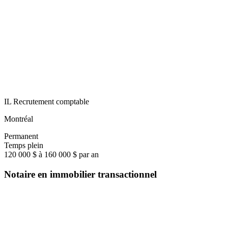
IL Recrutement comptable
Montréal
Permanent
Temps plein
120 000 $ à 160 000 $ par an
Notaire en immobilier transactionnel