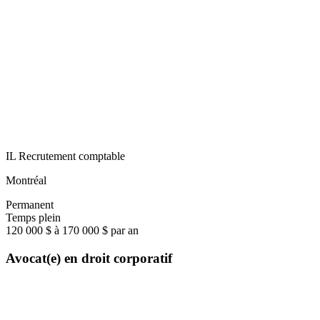
IL Recrutement comptable
Montréal
Permanent
Temps plein
120 000 $ à 170 000 $ par an
Avocat(e) en droit corporatif