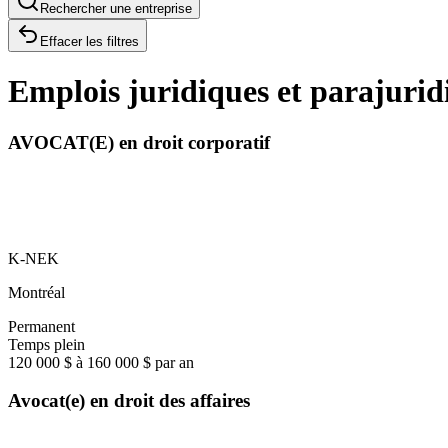
Rechercher une entreprise
Effacer les filtres
Emplois juridiques et parajurid
AVOCAT(E) en droit corporatif
K-NEK
Montréal
Permanent
Temps plein
120 000 $ à 160 000 $ par an
Avocat(e) en droit des affaires