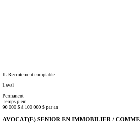
IL Recrutement comptable
Laval
Permanent
Temps plein
90 000 $ à 100 000 $ par an
AVOCAT(E) SENIOR EN IMMOBILIER / COMM