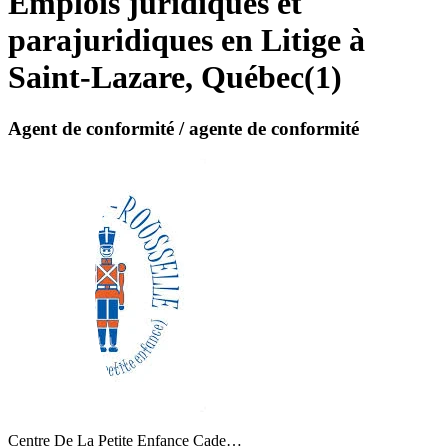
Emplois juridiques et
parajuridiques en Litige à
Saint-Lazare, Québec
(
1
)
Agent de conformité / agente de conformité
Centre De La Petite Enfance Cade…