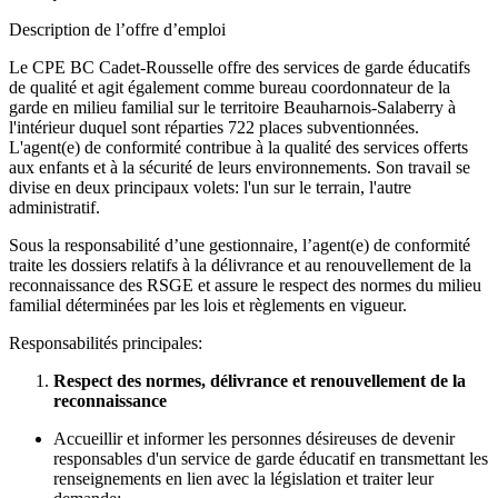
Description de l’offre d’emploi
Le CPE BC Cadet-Rousselle offre des services de garde éducatifs
de qualité et agit également comme bureau coordonnateur de la
garde en milieu familial sur le territoire Beauharnois-Salaberry à
l'intérieur duquel sont réparties 722 places subventionnées.
L'agent(e) de conformité contribue à la qualité des services offerts
aux enfants et à la sécurité de leurs environnements. Son travail se
divise en deux principaux volets: l'un sur le terrain, l'autre
administratif.
Sous la responsabilité d’une gestionnaire, l’agent(e) de conformité
traite les dossiers relatifs à la délivrance et au renouvellement de la
reconnaissance des RSGE et assure le respect des normes du milieu
familial déterminées par les lois et règlements en vigueur.
Responsabilités principales:
Respect des normes, délivrance et renouvellement de la
reconnaissance
Accueillir et informer les personnes désireuses de devenir
responsables d'un service de garde éducatif en transmettant les
renseignements en lien avec la législation et traiter leur