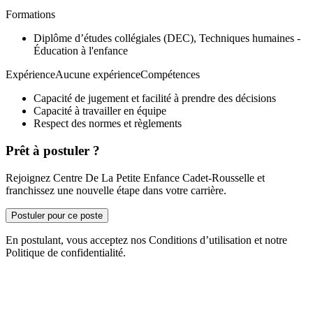
Formations
Diplôme d’études collégiales (DEC), Techniques humaines -
Éducation à l'enfance
ExpérienceAucune expérienceCompétences
Capacité de jugement et facilité à prendre des décisions
Capacité à travailler en équipe
Respect des normes et règlements
Prêt à postuler ?
Rejoignez Centre De La Petite Enfance Cadet-Rousselle et
franchissez une nouvelle étape dans votre carrière.
Postuler pour ce poste
En postulant, vous acceptez nos Conditions d’utilisation et notre
Politique de confidentialité.