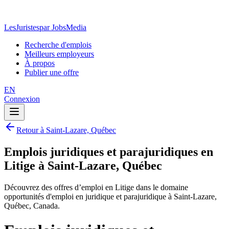
LesJuristes
par JobsMedia
Recherche d'emplois
Meilleurs employeurs
À propos
Publier une offre
EN
Connexion
Retour à Saint-Lazare, Québec
Emplois juridiques et parajuridiques en
Litige à Saint-Lazare, Québec
Découvrez des offres d’emploi en Litige dans le domaine
opportunités d'emploi en juridique et parajuridique à Saint-Lazare,
Québec, Canada.