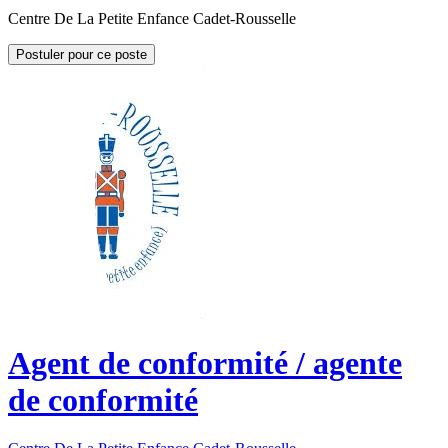
Centre De La Petite Enfance Cadet-Rousselle
Postuler pour ce poste
Agent de conformité / agente
de conformité