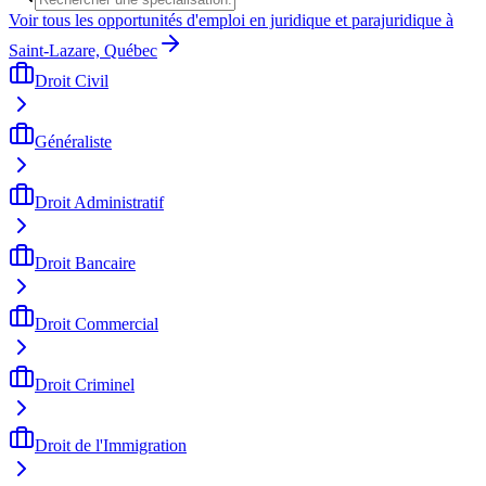
Voir tous les opportunités d'emploi en juridique et parajuridique à
Saint-Lazare, Québec
Droit Civil
Généraliste
Droit Administratif
Droit Bancaire
Droit Commercial
Droit Criminel
Droit de l'Immigration