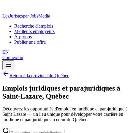
LesJuristes
par JobsMedia
Recherche d'emplois
Meilleurs employeurs
À propos
Publier une offre
EN
Connexion
Retour à la province du Québec
Emplois juridiques et parajuridiques à
Saint-Lazare, Québec
Découvrez les opportunités d'emploi en juridique et parajuridique à
Saint-Lazare — un lieu unique pour développer votre carrière en
juridique et parajuridique au cœur du Québec.