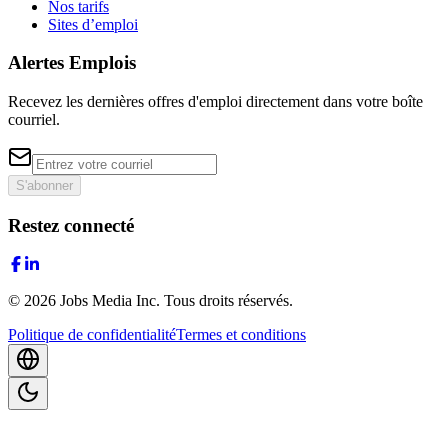
Nos tarifs
Sites d’emploi
Alertes Emplois
Recevez les dernières offres d'emploi directement dans votre boîte
courriel.
S'abonner
Restez connecté
©
2026
Jobs Media Inc.
Tous droits réservés.
Politique de confidentialité
Termes et conditions