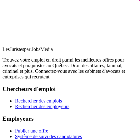
LesJuristes
par JobsMedia
Trouvez votre emploi en droit parmi les meilleures offres pour
avocats et parajuristes au Québec. Droit des affaires, familial,
criminel et plus. Connectez-vous avec les cabinets d'avocats et
entreprises qui recrutent.
Chercheurs d'emploi
Rechercher des emplois
Rechercher des employeurs
Employeurs
Publier une offre
Système de suivi des candidatures