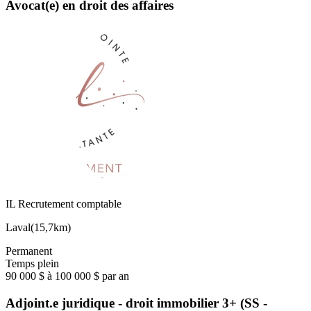
Avocat(e) en droit des affaires
IL Recrutement comptable
Laval
(
15,7km
)
Permanent
Temps plein
90 000 $ à 100 000 $ par an
Adjoint.e juridique - droit immobilier 3+ (SS -