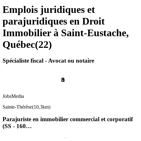
Emplois juridiques et
parajuridiques en Droit
Immobilier à Saint-Eustache,
Québec
(
22
)
Spécialiste fiscal - Avocat ou notaire
JobsMedia
Sainte-Thérèse
(
10,3km
)
Parajuriste en immobilier commercial et corporatif
(SS - 160…