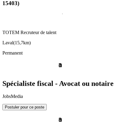
15403)
TOTEM Recruteur de talent
Laval
(
15,7km
)
Permanent
Spécialiste fiscal - Avocat ou notaire
JobsMedia
Postuler pour ce poste