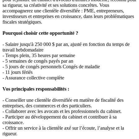
sa rigueur, sa créativité et ses solutions concrètes. Vous
accompagnerez une clientèle diversifiée : PME, entrepreneurs,
investisseurs et entreprises en croissance, dans leurs problématiques
fiscales stratégiques.
Pourquoi choisir cette opportunité ?
- Salaire jusqu'à 250 000 $ par an, ajusté en fonction du temps de
travail hebdomadaire
- Temps plein, 35 heures par semaine
- 5 semaines de congés payés par an
- 5 jours de congés personnels Congés de maladie
- 11 jours fériés
- Assurance collective complète
Vos principales responsabilités :
- Conseiller une clientèle diversifiée en matière de fiscalité des
entreprises, des commerces et des particuliers.
- Collaborer avec les avocats et les professionnels du cabinet.
- Participer au développement du cabinet et contribuer à sa
croissance.
- Offrir un service à la clientèle axé sur l’écoute, l’analyse et la
rigueur.