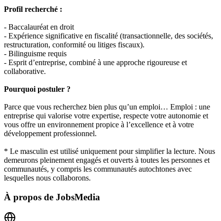
Profil recherché :
- Baccalauréat en droit
- Expérience significative en fiscalité (transactionnelle, des sociétés,
restructuration, conformité ou litiges fiscaux).
- Bilinguisme requis
- Esprit d’entreprise, combiné à une approche rigoureuse et
collaborative.
Pourquoi postuler ?
Parce que vous recherchez bien plus qu’un emploi… Emploi : une
entreprise qui valorise votre expertise, respecte votre autonomie et
vous offre un environnement propice à l’excellence et à votre
développement professionnel.
* Le masculin est utilisé uniquement pour simplifier la lecture. Nous
demeurons pleinement engagés et ouverts à toutes les personnes et
communautés, y compris les communautés autochtones avec
lesquelles nous collaborons.
À propos de
JobsMedia