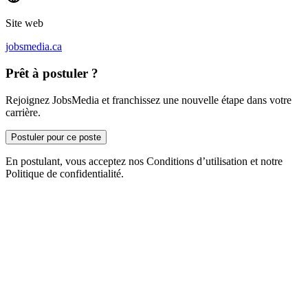
Site web
jobsmedia.ca
Prêt à postuler ?
Rejoignez JobsMedia et franchissez une nouvelle étape dans votre
carrière.
Postuler pour ce poste
En postulant, vous acceptez nos Conditions d’utilisation et notre
Politique de confidentialité.