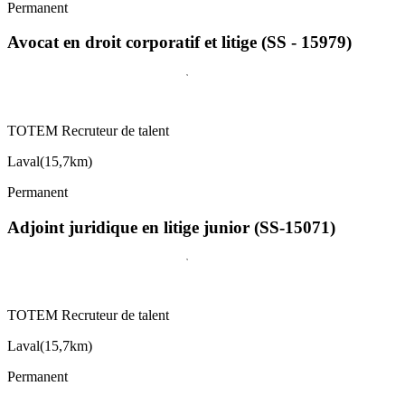
Permanent
Avocat en droit corporatif et litige (SS - 15979)
TOTEM Recruteur de talent
Laval
(
15,7km
)
Permanent
Adjoint juridique en litige junior (SS-15071)
TOTEM Recruteur de talent
Laval
(
15,7km
)
Permanent