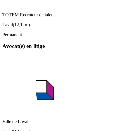
TOTEM Recruteur de talent
Laval
(
12,1km
)
Permanent
Avocat(e) en litige
Ville de Laval