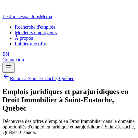
LesJuristes
par JobsMedia
Recherche d'emplois
Meilleurs employeurs
À propos
Publier une offre
EN
Connexion
Retour à Saint-Eustache, Québec
Emplois juridiques et parajuridiques en
Droit Immobilier à Saint-Eustache,
Québec
Découvrez des offres d’emploi en Droit Immobilier dans le domaine
opportunités d'emploi en juridique et parajuridique à Saint-Eustache,
Québec, Canada.