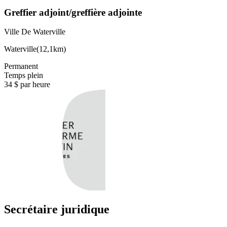
Greffier adjoint/greffière adjointe
Ville De Waterville
Waterville
(
12,1km
)
Permanent
Temps plein
34 $ par heure
Secrétaire juridique