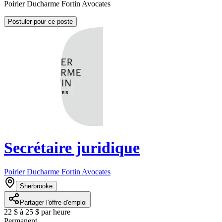
Poirier Ducharme Fortin Avocates
Postuler pour ce poste
Secrétaire juridique
Poirier Ducharme Fortin Avocates
Sherbrooke
Partager l'offre d'emploi
22 $ à 25 $ par heure
Permanent