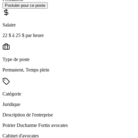
Postuler pour ce poste
Salaire
22 $ à 25 $ par heure
Type de poste
Permanent, Temps plein
Catégorie
Juridique
Description de l'entreprise
Poirier Ducharme Fortin avocates
Cabinet d'avocates