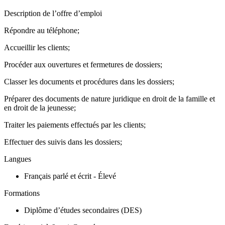
Description de l’offre d’emploi
Répondre au téléphone;
Accueillir les clients;
Procéder aux ouvertures et fermetures de dossiers;
Classer les documents et procédures dans les dossiers;
Préparer des documents de nature juridique en droit de la famille et
en droit de la jeunesse;
Traiter les paiements effectués par les clients;
Effectuer des suivis dans les dossiers;
Langues
Français parlé et écrit - Élevé
Formations
Diplôme d’études secondaires (DES)