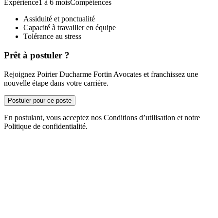
Expérience1 à 6 moisCompétences
Assiduité et ponctualité
Capacité à travailler en équipe
Tolérance au stress
Prêt à postuler ?
Rejoignez Poirier Ducharme Fortin Avocates et franchissez une
nouvelle étape dans votre carrière.
Postuler pour ce poste
En postulant, vous acceptez nos Conditions d’utilisation et notre
Politique de confidentialité.