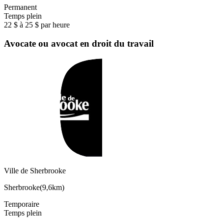
Permanent
Temps plein
22 $ à 25 $ par heure
Avocate ou avocat en droit du travail
Ville de Sherbrooke
Sherbrooke
(
9,6km
)
Temporaire
Temps plein