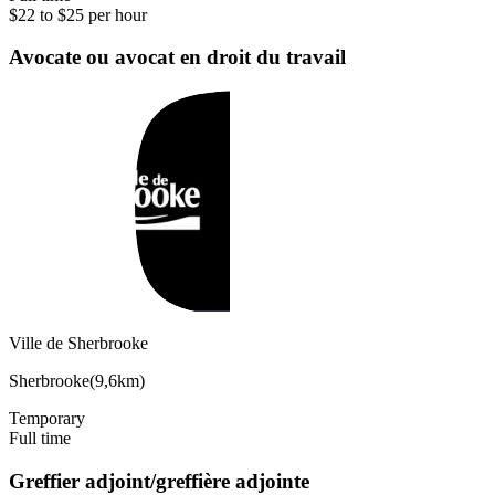
$22 to $25 per hour
Avocate ou avocat en droit du travail
Ville de Sherbrooke
Sherbrooke
(
9,6km
)
Temporary
Full time
Greffier adjoint/greffière adjointe