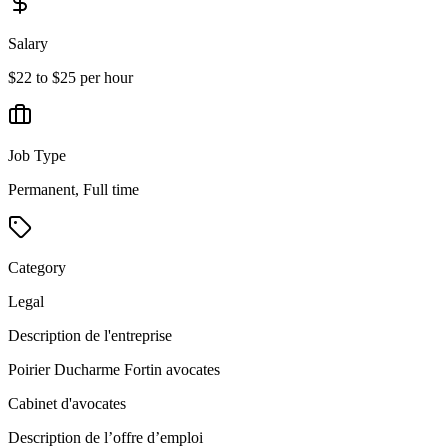
Salary
$22 to $25 per hour
Job Type
Permanent, Full time
Category
Legal
Description de l'entreprise
Poirier Ducharme Fortin avocates
Cabinet d'avocates
Description de l’offre d’emploi