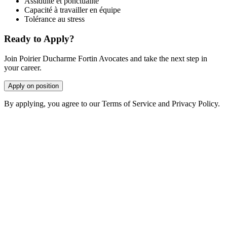
Assiduité et ponctualité
Capacité à travailler en équipe
Tolérance au stress
Ready to Apply?
Join Poirier Ducharme Fortin Avocates and take the next step in
your career.
Apply on position
By applying, you agree to our Terms of Service and Privacy Policy.