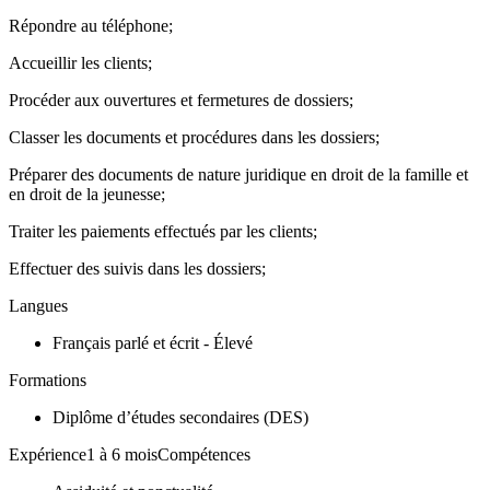
Répondre au téléphone;
Accueillir les clients;
Procéder aux ouvertures et fermetures de dossiers;
Classer les documents et procédures dans les dossiers;
Préparer des documents de nature juridique en droit de la famille et
en droit de la jeunesse;
Traiter les paiements effectués par les clients;
Effectuer des suivis dans les dossiers;
Langues
Français parlé et écrit - Élevé
Formations
Diplôme d’études secondaires (DES)
Expérience1 à 6 moisCompétences