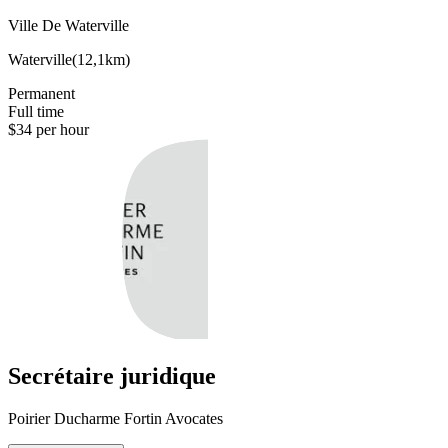
Ville De Waterville
Waterville
(
12,1km
)
Permanent
Full time
$34 per hour
Secrétaire juridique
Poirier Ducharme Fortin Avocates