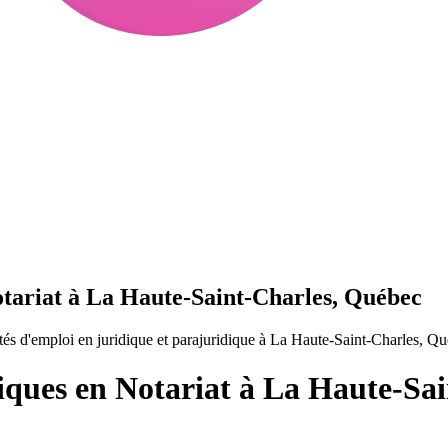
otariat à La Haute-Saint-Charles, Québec
és d'emploi en juridique et parajuridique à La Haute-Saint-Charles, Q
diques en Notariat à La Haute-Sa