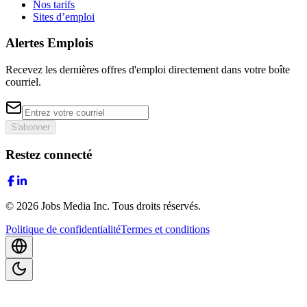
Nos tarifs
Sites d’emploi
Alertes Emplois
Recevez les dernières offres d'emploi directement dans votre boîte
courriel.
S'abonner
Restez connecté
©
2026
Jobs Media Inc.
Tous droits réservés.
Politique de confidentialité
Termes et conditions