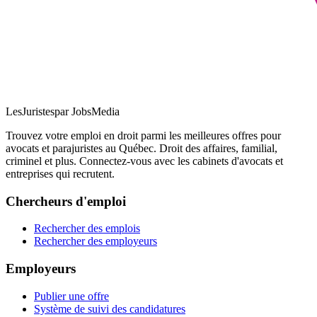
LesJuristes
par JobsMedia
Trouvez votre emploi en droit parmi les meilleures offres pour
avocats et parajuristes au Québec. Droit des affaires, familial,
criminel et plus. Connectez-vous avec les cabinets d'avocats et
entreprises qui recrutent.
Chercheurs d'emploi
Rechercher des emplois
Rechercher des employeurs
Employeurs
Publier une offre
Système de suivi des candidatures