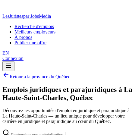
LesJuristes
par JobsMedia
Recherche d'emplois
Meilleurs employeurs
À propos
Publier une offre
EN
Connexion
Retour à la province du Québec
Emplois juridiques et parajuridiques à La
Haute-Saint-Charles, Québec
Découvrez les opportunités d'emploi en juridique et parajuridique à
La Haute-Saint-Charles — un lieu unique pour développer votre
carrière en juridique et parajuridique au cœur du Québec.