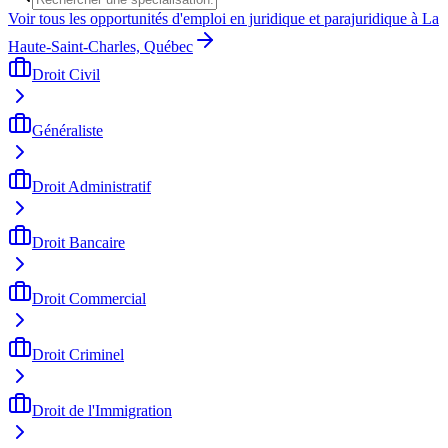
Voir tous les opportunités d'emploi en juridique et parajuridique à La
Haute-Saint-Charles, Québec
Droit Civil
Généraliste
Droit Administratif
Droit Bancaire
Droit Commercial
Droit Criminel
Droit de l'Immigration