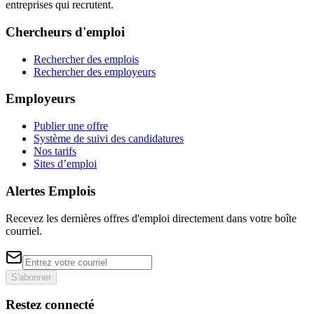
entreprises qui recrutent.
Chercheurs d'emploi
Rechercher des emplois
Rechercher des employeurs
Employeurs
Publier une offre
Système de suivi des candidatures
Nos tarifs
Sites d’emploi
Alertes Emplois
Recevez les dernières offres d'emploi directement dans votre boîte
courriel.
S'abonner
Restez connecté