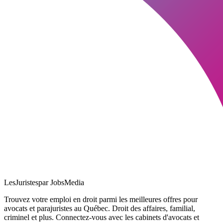
LesJuristes
par JobsMedia
Trouvez votre emploi en droit parmi les meilleures offres pour
avocats et parajuristes au Québec. Droit des affaires, familial,
criminel et plus. Connectez-vous avec les cabinets d'avocats et