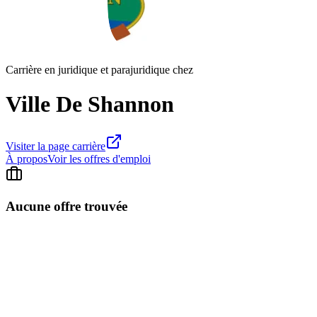
Carrière en juridique et parajuridique chez
Ville De Shannon
Visiter la page carrière
À propos
Voir les offres d'emploi
Aucune offre trouvée