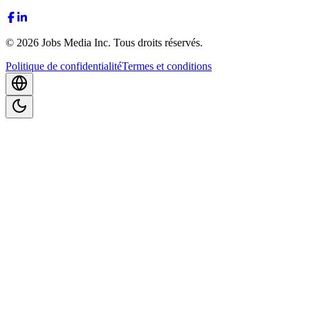
©
2026
Jobs Media Inc.
Tous droits réservés.
Politique de confidentialité
Termes et conditions