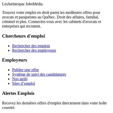
LesJuristes
par JobsMedia
Trouvez votre emploi en droit parmi les meilleures offres pour
avocats et parajuristes au Québec. Droit des affaires, familial,
criminel et plus. Connectez-vous avec les cabinets d'avocats et
entreprises qui recrutent.
Chercheurs d'emploi
Rechercher des emplois
Rechercher des employeurs
Employeurs
Publier une offre
Système de suivi des candidatures
Nos tarifs
Sites d’emploi
Alertes Emplois
Recevez les dernières offres d'emploi directement dans votre boîte
courriel.