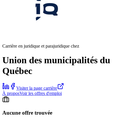
Carrière en juridique et parajuridique chez
Union des municipalités du
Québec
Visiter la page carrière
À propos
Voir les offres d'emploi
Aucune offre trouvée