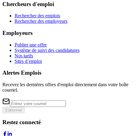
Chercheurs d'emploi
Rechercher des emplois
Rechercher des employeurs
Employeurs
Publier une offre
Système de suivi des candidatures
Nos tarifs
Sites d’emploi
Alertes Emplois
Recevez les dernières offres d'emploi directement dans votre boîte
courriel.
S'abonner
Restez connecté