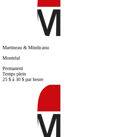
Martineau & Mindicanu
Montréal
Permanent
Temps plein
25 $ à 30 $ par heure