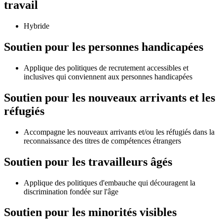
travail
Hybride
Soutien pour les personnes handicapées
Applique des politiques de recrutement accessibles et
inclusives qui conviennent aux personnes handicapées
Soutien pour les nouveaux arrivants et les
réfugiés
Accompagne les nouveaux arrivants et/ou les réfugiés dans la
reconnaissance des titres de compétences étrangers
Soutien pour les travailleurs âgés
Applique des politiques d'embauche qui découragent la
discrimination fondée sur l'âge
Soutien pour les minorités visibles