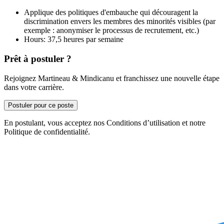
Applique des politiques d'embauche qui découragent la
discrimination envers les membres des minorités visibles (par
exemple : anonymiser le processus de recrutement, etc.)
Hours: 37,5 heures par semaine
Prêt à postuler ?
Rejoignez Martineau & Mindicanu et franchissez une nouvelle étape
dans votre carrière.
Postuler pour ce poste
En postulant, vous acceptez nos Conditions d’utilisation et notre
Politique de confidentialité.