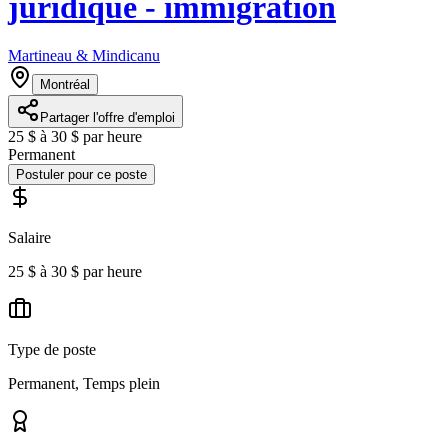
juridique - immigration
Martineau & Mindicanu
Montréal
Partager l'offre d'emploi
25 $ à 30 $ par heure
Permanent
Postuler pour ce poste
Salaire
25 $ à 30 $ par heure
Type de poste
Permanent, Temps plein