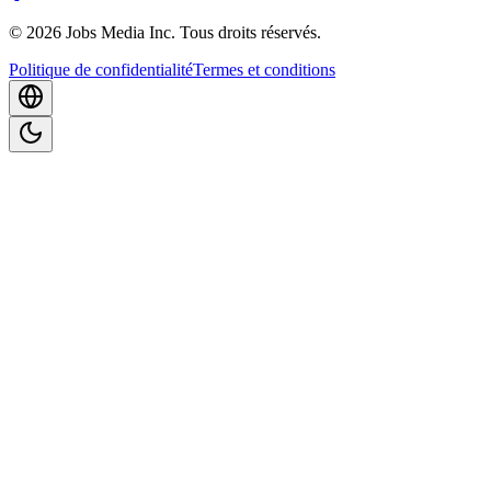
©
2026
Jobs Media Inc.
Tous droits réservés.
Politique de confidentialité
Termes et conditions