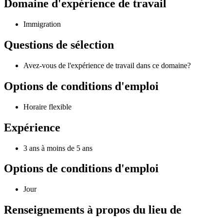
Domaine d'expérience de travail
Immigration
Questions de sélection
Avez-vous de l'expérience de travail dans ce domaine?
Options de conditions d'emploi
Horaire flexible
Expérience
3 ans à moins de 5 ans
Options de conditions d'emploi
Jour
Renseignements à propos du lieu de