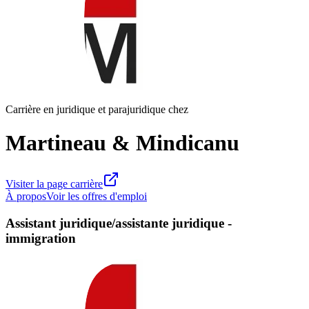
Carrière en juridique et parajuridique chez
Martineau & Mindicanu
Visiter la page carrière
À propos
Voir les offres d'emploi
Assistant juridique/assistante juridique -
immigration