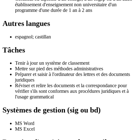
établissement d'enseignement non universitaire d'un
programme d'une durée de 1 an à 2 ans
Autres langues
espagnol; castillan
Tâches
Tenir à jour un système de classement
Mettre sur pied des méthodes administratives
Préparer et saisir à l'ordinateur des lettres et des documents
juridiques
Réviser et relire les documents et la correspondance pour
vérifier s'ils sont conformes aux procédures juridiques et à
l'usage grammatical
Systèmes de gestion (sig ou bd)
MS Word
MS Excel