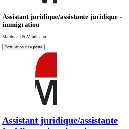
Assistant juridique/assistante juridique -
immigration
Martineau & Mindicanu
Postuler pour ce poste
Assistant juridique/assistante