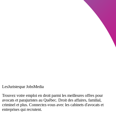
LesJuristes
par JobsMedia
Trouvez votre emploi en droit parmi les meilleures offres pour
avocats et parajuristes au Québec. Droit des affaires, familial,
criminel et plus. Connectez-vous avec les cabinets d'avocats et
entreprises qui recrutent.