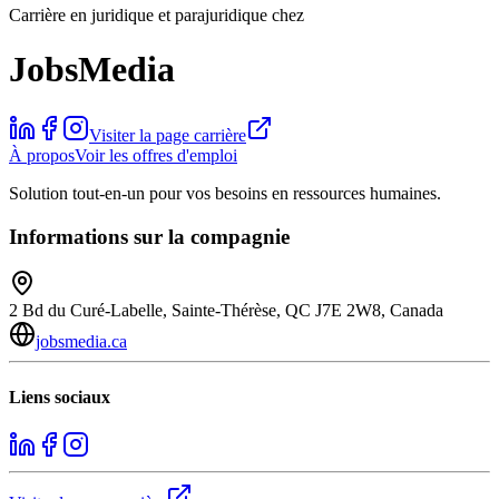
Carrière en juridique et parajuridique chez
JobsMedia
Visiter la page carrière
À propos
Voir les offres d'emploi
Solution tout-en-un pour vos besoins en ressources humaines.
Informations sur la compagnie
2 Bd du Curé-Labelle, Sainte-Thérèse, QC J7E 2W8, Canada
jobsmedia.ca
Liens sociaux