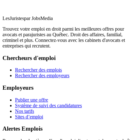
LesJuristes
par JobsMedia
Trouvez votre emploi en droit parmi les meilleures offres pour
avocats et parajuristes au Québec. Droit des affaires, familial,
criminel et plus. Connectez-vous avec les cabinets d'avocats et
entreprises qui recrutent.
Chercheurs d'emploi
Rechercher des emplois
Rechercher des employeurs
Employeurs
Publier une offre
Système de suivi des candidatures
Nos tarifs
Sites d’emploi
Alertes Emplois