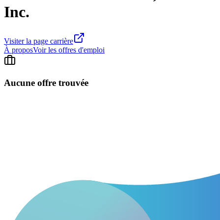
Inc.
Visiter la page carrière
À propos
Voir les offres d'emploi
Aucune offre trouvée