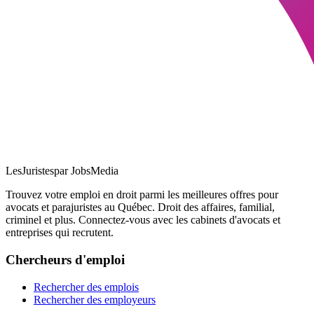
LesJuristes
par JobsMedia
Trouvez votre emploi en droit parmi les meilleures offres pour
avocats et parajuristes au Québec. Droit des affaires, familial,
criminel et plus. Connectez-vous avec les cabinets d'avocats et
entreprises qui recrutent.
Chercheurs d'emploi
Rechercher des emplois
Rechercher des employeurs