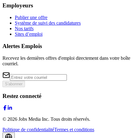
Employeurs
Publier une offre
Système de suivi des candidatures
Nos tarifs
Sites d’emploi
Alertes Emplois
Recevez les dernières offres d'emploi directement dans votre boîte
courriel.
S'abonner
Restez connecté
©
2026
Jobs Media Inc.
Tous droits réservés.
Politique de confidentialité
Termes et conditions