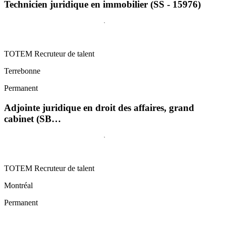
Technicien juridique en immobilier (SS - 15976)
TOTEM Recruteur de talent
Terrebonne
Permanent
Adjointe juridique en droit des affaires, grand
cabinet (SB…
TOTEM Recruteur de talent
Montréal
Permanent