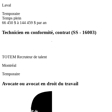
Laval
Temporaire
Temps plein
66 450 $ à 144 459 $ par an
Technicien en conformité, contrat (SS - 16003)
TOTEM Recruteur de talent
Montréal
Temporaire
Avocate ou avocat en droit du travail