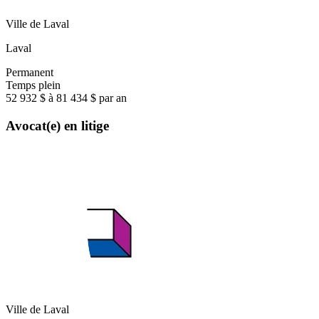
Ville de Laval
Laval
Permanent
Temps plein
52 932 $ à 81 434 $ par an
Avocat(e) en litige
Ville de Laval