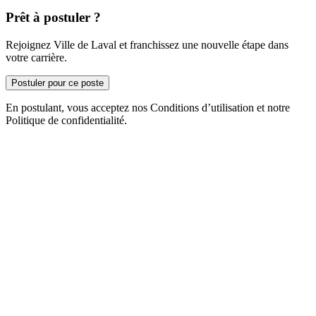
Prêt à postuler ?
Rejoignez Ville de Laval et franchissez une nouvelle étape dans
votre carrière.
Postuler pour ce poste
En postulant, vous acceptez nos Conditions d’utilisation et notre
Politique de confidentialité.