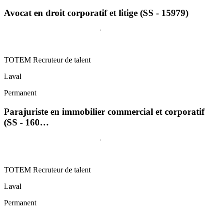
Avocat en droit corporatif et litige (SS - 15979)
TOTEM Recruteur de talent
Laval
Permanent
Parajuriste en immobilier commercial et corporatif
(SS - 160…
TOTEM Recruteur de talent
Laval
Permanent