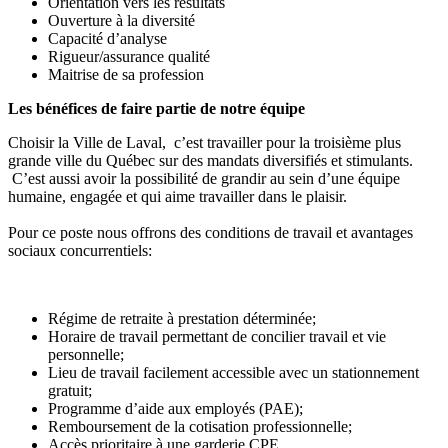
Orientation vers les résultats
Ouverture à la diversité
Capacité d’analyse
Rigueur/assurance qualité
Maitrise de sa profession
Les bénéfices de faire partie de notre équipe
Choisir la Ville de Laval, c’est travailler pour la troisième plus
grande ville du Québec sur des mandats diversifiés et stimulants.
C’est aussi avoir la possibilité de grandir au sein d’une équipe
humaine, engagée et qui aime travailler dans le plaisir.
Pour ce poste nous offrons des conditions de travail et avantages
sociaux concurrentiels:
Régime de retraite à prestation déterminée;
Horaire de travail permettant de concilier travail et vie
personnelle;
Lieu de travail facilement accessible avec un stationnement
gratuit;
Programme d’aide aux employés (PAE);
Remboursement de la cotisation professionnelle;
Accès prioritaire à une garderie CPE.