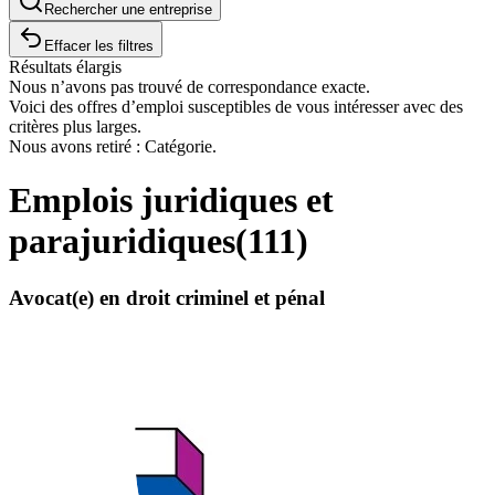
Rechercher une entreprise
Effacer les filtres
Résultats élargis
Nous n’avons pas trouvé de correspondance exacte.
Voici des offres d’emploi susceptibles de vous intéresser avec des
critères plus larges.
Nous avons retiré : Catégorie.
Emplois juridiques et
parajuridiques
(
111
)
Avocat(e) en droit criminel et pénal