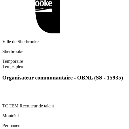
Ville de Sherbrooke
Sherbrooke
Temporaire
Temps plein
Organisateur communautaire - OBNL (SS - 15935)
TOTEM Recruteur de talent
Montréal
Permanent