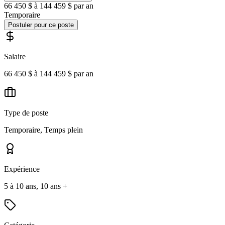
66 450 $ à 144 459 $ par an
Temporaire
Postuler pour ce poste
Salaire
66 450 $ à 144 459 $ par an
Type de poste
Temporaire, Temps plein
Expérience
5 à 10 ans, 10 ans +