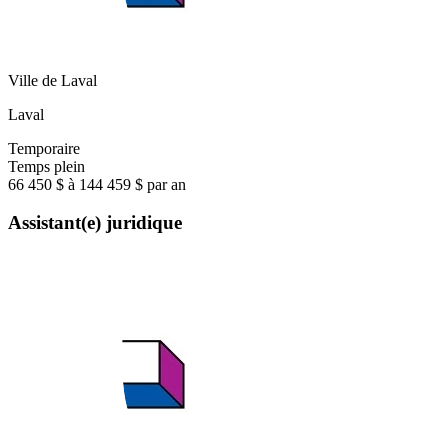
Ville de Laval
Laval
Temporaire
Temps plein
66 450 $ à 144 459 $ par an
Assistant(e) juridique