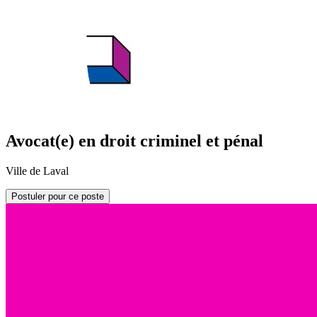
Avocat(e) en droit criminel et pénal
Ville de Laval
Postuler pour ce poste