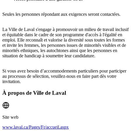
Seules les personnes répondant aux exigences seront contactées.
La Ville de Laval s'engage à promouvoir un milieu de travail inclusif
et équitable dans le cadre de son programme d'accès à l'égalité en
emploi. Elle reconnaît et valorise la diversité sous toutes les formes
et invite les femmes, les personnes issues de minorités visibles et de
minorités ethniques, les autochtones ainsi que les personnes en
situation de handicap à soumettre leur candidature.
Si vous avez besoin d’accommodements particuliers pour participer
au processus de sélection, veuillez-nous en faire part dès votre
invitation.
À propos de
Ville de Laval
Site web
www.laval.ca/Pages/Fr/accueil.aspx