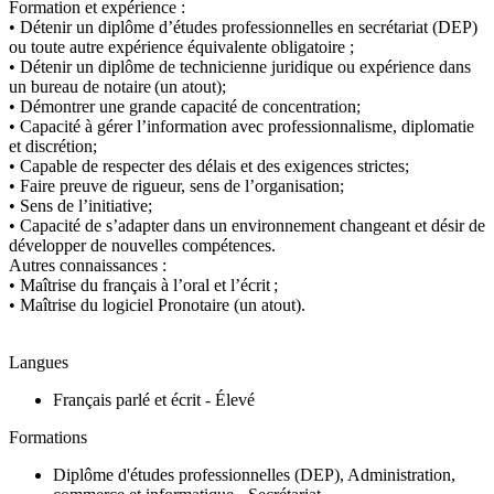
Formation et expérience :
• Détenir un diplôme d’études professionnelles en secrétariat (DEP)
ou toute autre expérience équivalente obligatoire ;
• Détenir un diplôme de technicienne juridique ou expérience dans
un bureau de notaire (un atout);
• Démontrer une grande capacité de concentration;
• Capacité à gérer l’information avec professionnalisme, diplomatie
et discrétion;
• Capable de respecter des délais et des exigences strictes;
• Faire preuve de rigueur, sens de l’organisation;
• Sens de l’initiative;
• Capacité de s’adapter dans un environnement changeant et désir de
développer de nouvelles compétences.
Autres connaissances :
• Maîtrise du français à l’oral et l’écrit ;
• Maîtrise du logiciel Pronotaire (un atout).
Langues
Français parlé et écrit - Élevé
Formations
Diplôme d'études professionnelles (DEP), Administration,