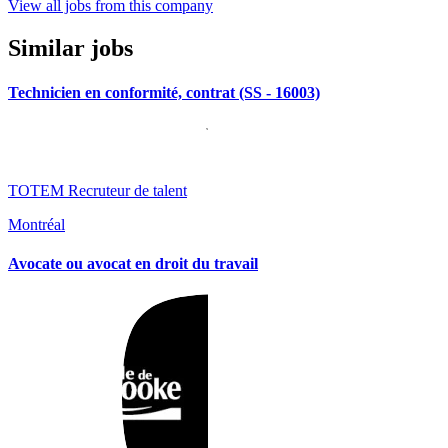
View all jobs from this company
Similar jobs
Technicien en conformité, contrat (SS - 16003)
TOTEM Recruteur de talent
Montréal
Avocate ou avocat en droit du travail