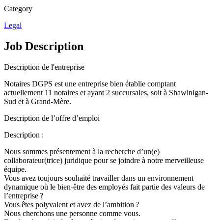
Category
Legal
Job Description
Description de l'entreprise
Notaires DGPS est une entreprise bien établie comptant
actuellement 11 notaires et ayant 2 succursales, soit à Shawinigan-
Sud et à Grand-Mère.
Description de l’offre d’emploi
Description :
Nous sommes présentement à la recherche d’un(e)
collaborateur(trice) juridique pour se joindre à notre merveilleuse
équipe.
Vous avez toujours souhaité travailler dans un environnement
dynamique où le bien-être des employés fait partie des valeurs de
l’entreprise ?
Vous êtes polyvalent et avez de l’ambition ?
Nous cherchons une personne comme vous.