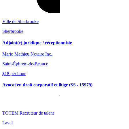
Ville de Sherbrooke
Sherbrooke
Adjoint(e) juridique / réceptionniste
Mario Mathieu Notaire Inc.
Saint-Éphrem-de-Beauce
$18 per hour
Avocat en droit corporatif et litige (SS - 15979)
TOTEM Recruteur de talent
Laval