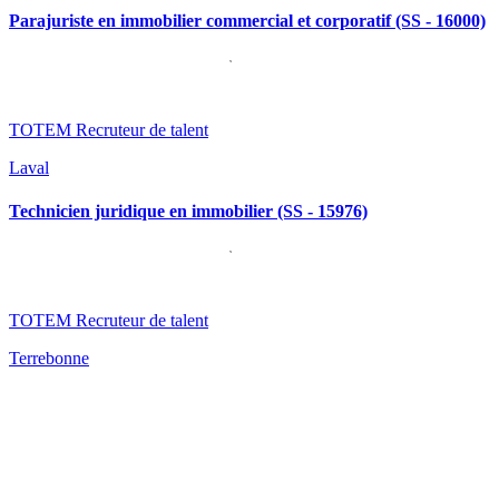
Parajuriste en immobilier commercial et corporatif (SS - 16000)
TOTEM Recruteur de talent
Laval
Technicien juridique en immobilier (SS - 15976)
TOTEM Recruteur de talent
Terrebonne