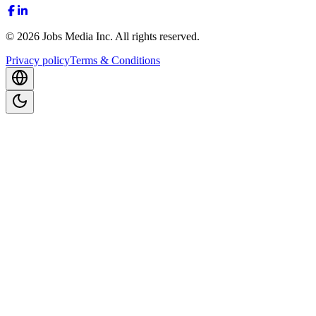
©
2026
Jobs Media Inc.
All rights reserved.
Privacy policy
Terms & Conditions