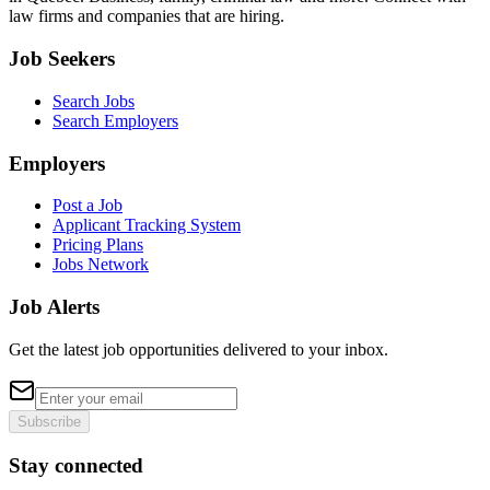
law firms and companies that are hiring.
Job Seekers
Search Jobs
Search Employers
Employers
Post a Job
Applicant Tracking System
Pricing Plans
Jobs Network
Job Alerts
Get the latest job opportunities delivered to your inbox.
Subscribe
Stay connected