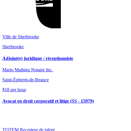
Ville de Sherbrooke
Sherbrooke
Adjoint(e) juridique / réceptionniste
Mario Mathieu Notaire Inc.
Saint-Éphrem-de-Beauce
$18 per hour
Avocat en droit corporatif et litige (SS - 15979)
TOTEM Recruteur de talent