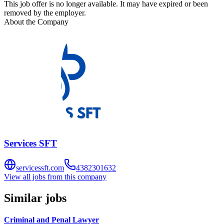
This job offer is no longer available. It may have expired or been
removed by the employer.
About the Company
Services SFT
servicessft.com
4382301632
View all jobs from this company
Similar jobs
Criminal and Penal Lawyer