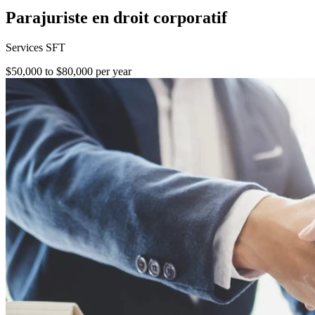
Parajuriste en droit corporatif
Services SFT
$50,000 to $80,000 per year