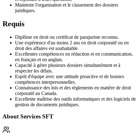
Maintenir l'organisation et le classement des dossiers
juridiques.
Requis
Diplôme en droit ou certificat de parajuriste reconnu.
Une expérience d'au moins 2 ans en droit corporatif ou en
droit des affaires est souhaitable.
Excellentes compétences en rédaction et en communication,
en français et en anglais.
Capacité à gérer plusieurs dossiers simultanément et à
respecter les délais.
Esprit d'équipe avec une attitude proactive et de bonnes
compétences interpersonnelles.
Connaissance des lois et des règlements en matière de droit
corporatif au Canada.
Excellente maîtrise des outils informatiques et des logiciels de
gestion de documents juridiques.
About
Services SFT