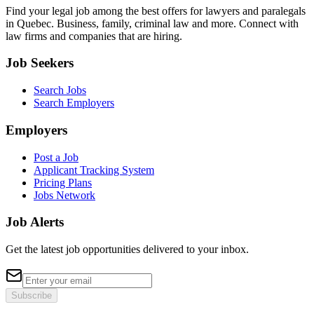
Find your legal job among the best offers for lawyers and paralegals
in Quebec. Business, family, criminal law and more. Connect with
law firms and companies that are hiring.
Job Seekers
Search Jobs
Search Employers
Employers
Post a Job
Applicant Tracking System
Pricing Plans
Jobs Network
Job Alerts
Get the latest job opportunities delivered to your inbox.
Subscribe