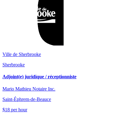
Ville de Sherbrooke
Sherbrooke
Adjoint(e) juridique / réceptionniste
Mario Mathieu Notaire Inc.
Saint-Éphrem-de-Beauce
$18 per hour