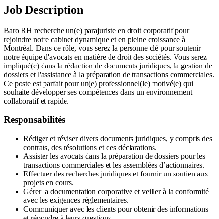
Job Description
Baro RH recherche un(e) parajuriste en droit corporatif pour
rejoindre notre cabinet dynamique et en pleine croissance à
Montréal. Dans ce rôle, vous serez la personne clé pour soutenir
notre équipe d'avocats en matière de droit des sociétés. Vous serez
impliqué(e) dans la rédaction de documents juridiques, la gestion de
dossiers et l'assistance à la préparation de transactions commerciales.
Ce poste est parfait pour un(e) professionnel(le) motivé(e) qui
souhaite développer ses compétences dans un environnement
collaboratif et rapide.
Responsabilités
Rédiger et réviser divers documents juridiques, y compris des
contrats, des résolutions et des déclarations.
Assister les avocats dans la préparation de dossiers pour les
transactions commerciales et les assemblées d’actionnaires.
Effectuer des recherches juridiques et fournir un soutien aux
projets en cours.
Gérer la documentation corporative et veiller à la conformité
avec les exigences réglementaires.
Communiquer avec les clients pour obtenir des informations
et répondre à leurs questions.