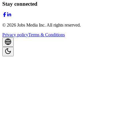
Stay connected
©
2026
Jobs Media Inc.
All rights reserved.
Privacy policy
Terms & Conditions