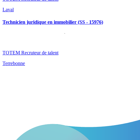
Laval
Technicien juridique en immobilier (SS - 15976)
TOTEM Recruteur de talent
Terrebonne