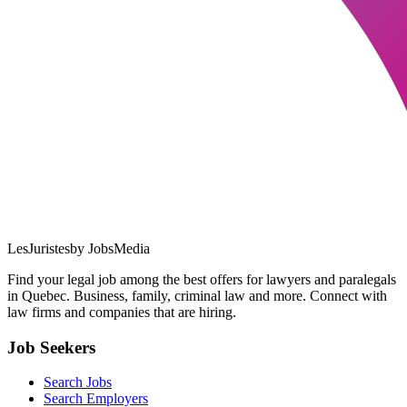
LesJuristes
by JobsMedia
Find your legal job among the best offers for lawyers and paralegals
in Quebec. Business, family, criminal law and more. Connect with
law firms and companies that are hiring.
Job Seekers
Search Jobs
Search Employers