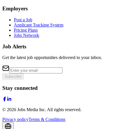
Employers
Post a Job
Applicant Tracking System
Pricing Plans
Jobs Network
Job Alerts
Get the latest job opportunities delivered to your inbox.
Subscribe
Stay connected
©
2026
Jobs Media Inc.
All rights reserved.
Privacy policy
Terms & Conditions