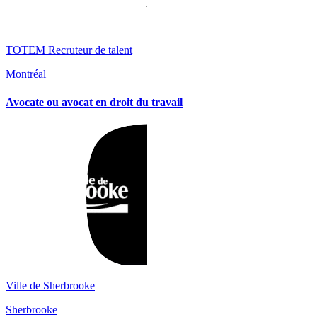
TOTEM Recruteur de talent
Montréal
Avocate ou avocat en droit du travail
Ville de Sherbrooke
Sherbrooke