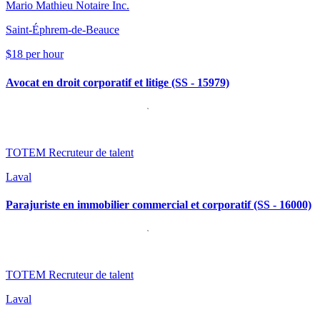
Mario Mathieu Notaire Inc.
Saint-Éphrem-de-Beauce
$18 per hour
Avocat en droit corporatif et litige (SS - 15979)
TOTEM Recruteur de talent
Laval
Parajuriste en immobilier commercial et corporatif (SS - 16000)
TOTEM Recruteur de talent
Laval