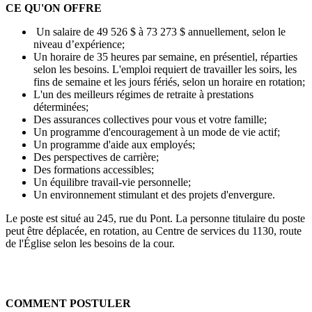
CE QU'ON OFFRE
Un salaire de 49 526 $ à 73 273 $ annuellement, selon le
niveau d’expérience;
Un horaire de 35 heures par semaine, en présentiel, réparties
selon les besoins. L'emploi requiert de travailler les soirs, les
fins de semaine et les jours fériés, selon un horaire en rotation;
L'un des meilleurs régimes de retraite à prestations
déterminées;
Des assurances collectives pour vous et votre famille;
Un programme d'encouragement à un mode de vie actif;
Un programme d'aide aux employés;
Des perspectives de carrière;
Des formations accessibles;
Un équilibre travail-vie personnelle;
Un environnement stimulant et des projets d'envergure.
Le poste est situé au 245, rue du Pont. La personne titulaire du poste
peut être déplacée, en rotation, au Centre de services du 1130, route
de l'Église selon les besoins de la cour.
COMMENT POSTULER