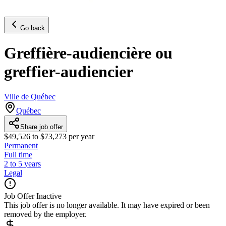
Go back
Greffière-audiencière ou
greffier-audiencier
Ville de Québec
Québec
Share job offer
$49,526 to $73,273 per year
Permanent
Full time
2 to 5 years
Legal
Job Offer Inactive
This job offer is no longer available. It may have expired or been
removed by the employer.