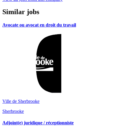
Similar jobs
Avocate ou avocat en droit du travail
Ville de Sherbrooke
Sherbrooke
Adjoint(e) juridique / réceptionniste