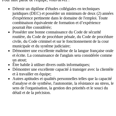
Détenir un diplôme d'études collégiales en techniques
juridiques (DEC) et posséder un minimum de deux (2) années
d'expérience pertinente dans le domaine de l'emploi. Toute
combinaison équivalente de formation et d’expérience
pourrait être considérée;
Posséder une bonne connaissance du Code de sécurité
routière, du Code de procédure pénale, du Code de procédure
civile, du Code criminel et sur le fonctionnement de la cour
municipale et du système judiciaire;
Démontrer une excellente maîtrise de la langue française orale
et écrite. La connaissance de l'anglais sera considérée comme
un atout;
Être habile à utiliser divers outils informatiques;
Démontrer une excellente capacité à transiger avec la clientèle
et à travailler en équipe;
Autres aptitudes et qualités personnelles telles que la capacité
d'analyse et de synthèse, l'autonomie, la résistance au stress, le
sens de l'organisation, la gestion des priorités et le souci du
détail et de la précision.