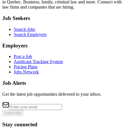
in Quebec. Business, family, criminal law and more. Connect with
law firms and companies that are hiring.
Job Seekers
Search Jobs
Search Employers
Employers
Post a Job
Applicant Tracking System
Pricing Plans
Jobs Network
Job Alerts
Get the latest job opportunities delivered to your inbox.
Subscribe
Stay connected