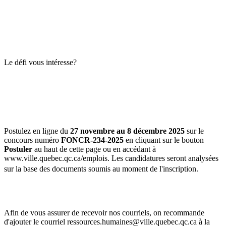
Le défi vous intéresse?
Postulez en ligne du
27 novembre au 8 décembre 2025
sur le
concours numéro
FONCR-234-2025
en cliquant sur le bouton
Postuler
au haut de cette page ou en accédant à
www.ville.quebec.qc.ca/emplois. Les candidatures seront analysées
sur la base des documents soumis au moment de l'inscription.
Afin de vous assurer de recevoir nos courriels, on recommande
d'ajouter le courriel ressources.humaines@ville.quebec.qc.ca à la