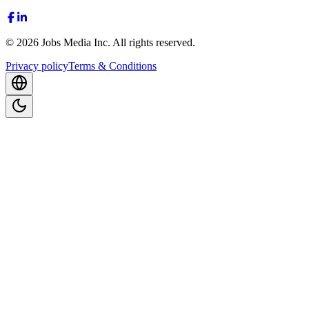
©
2026
Jobs Media Inc.
All rights reserved.
Privacy policy
Terms & Conditions