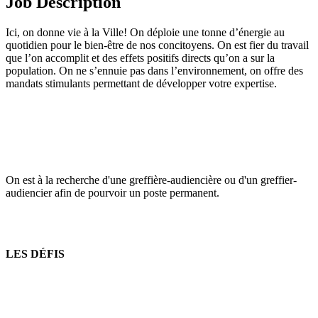
Job Description
Ici, on donne vie à la Ville! On déploie une tonne d’énergie au
quotidien pour le bien-être de nos concitoyens. On est fier du travail
que l’on accomplit et des effets positifs directs qu’on a sur la
population. On ne s’ennuie pas dans l’environnement, on offre des
mandats stimulants permettant de développer votre expertise.
On est à la recherche d'une greffière-audiencière ou d'un greffier-
audiencier afin de pourvoir un poste permanent.
LES DÉFIS