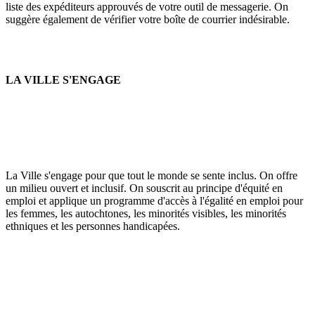
liste des expéditeurs approuvés de votre outil de messagerie. On
suggère également de vérifier votre boîte de courrier indésirable.
LA VILLE S'ENGAGE
La Ville s'engage pour que tout le monde se sente inclus. On offre
un milieu ouvert et inclusif. On souscrit au principe d'équité en
emploi et applique un programme d'accès à l'égalité en emploi pour
les femmes, les autochtones, les minorités visibles, les minorités
ethniques et les personnes handicapées.