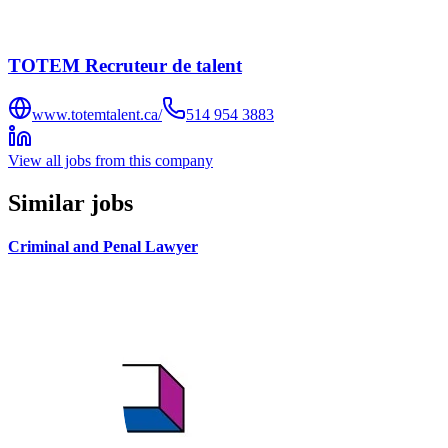
TOTEM Recruteur de talent
www.totemtalent.ca/
514 954 3883
View all jobs from this company
Similar jobs
Criminal and Penal Lawyer