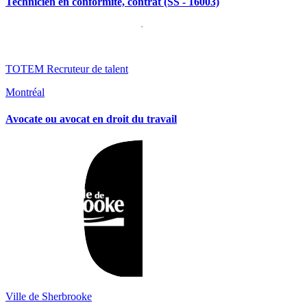
Technicien en conformité, contrat (SS - 16003)
TOTEM Recruteur de talent
Montréal
Avocate ou avocat en droit du travail
Ville de Sherbrooke