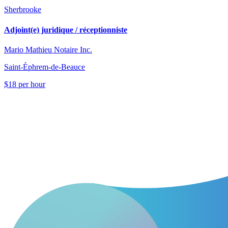
Sherbrooke
Adjoint(e) juridique / réceptionniste
Mario Mathieu Notaire Inc.
Saint-Éphrem-de-Beauce
$18 per hour