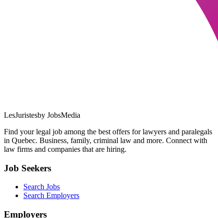
LesJuristes
by JobsMedia
Find your legal job among the best offers for lawyers and paralegals
in Quebec. Business, family, criminal law and more. Connect with
law firms and companies that are hiring.
Job Seekers
Search Jobs
Search Employers
Employers