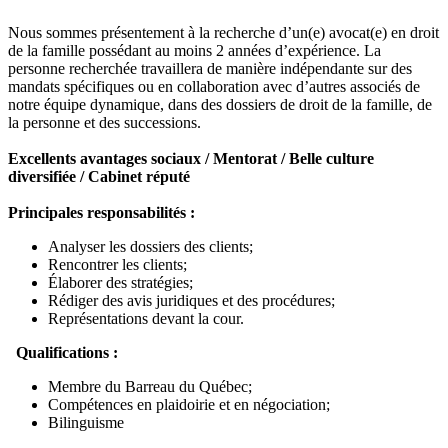
Nous sommes présentement à la recherche d’un(e) avocat(e) en droit
de la famille possédant au moins 2 années d’expérience. La
personne recherchée travaillera de manière indépendante sur des
mandats spécifiques ou en collaboration avec d’autres associés de
notre équipe dynamique, dans des dossiers de droit de la famille, de
la personne et des successions.
Excellents avantages sociaux / Mentorat / Belle culture
diversifiée / Cabinet réputé
Principales responsabilités :
Analyser les dossiers des clients;
Rencontrer les clients;
Élaborer des stratégies;
Rédiger des avis juridiques et des procédures;
Représentations devant la cour.
Qualifications :
Membre du Barreau du Québec;
Compétences en plaidoirie et en négociation;
Bilinguisme