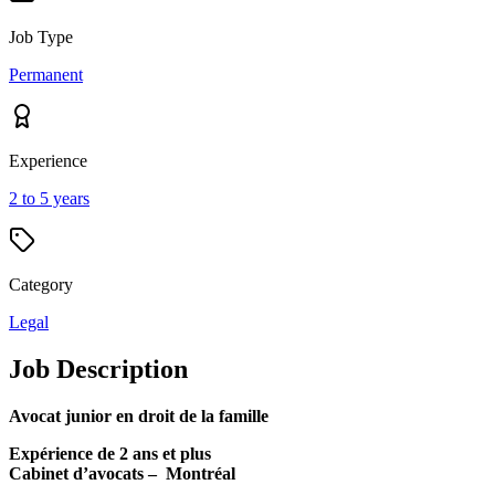
Job Type
Permanent
Experience
2 to 5 years
Category
Legal
Job Description
Avocat junior en droit de la famille
Expérience de 2 ans et plus
Cabinet d’avocats – Montréal