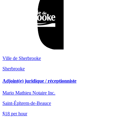
Ville de Sherbrooke
Sherbrooke
Adjoint(e) juridique / réceptionniste
Mario Mathieu Notaire Inc.
Saint-Éphrem-de-Beauce
$18 per hour