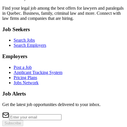
Find your legal job among the best offers for lawyers and paralegals
in Quebec. Business, family, criminal law and more. Connect with
law firms and companies that are hiring.
Job Seekers
Search Jobs
Search Employers
Employers
Post a Job
Applicant Tracking System
Pricing Plans
Jobs Network
Job Alerts
Get the latest job opportunities delivered to your inbox.
Subscribe