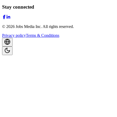
Stay connected
©
2026
Jobs Media Inc.
All rights reserved.
Privacy policy
Terms & Conditions