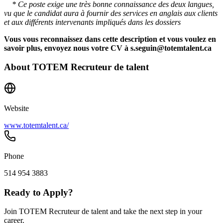
* Ce poste exige une très bonne connaissance des deux langues,
vu que le candidat aura à fournir des services en anglais aux clients
et aux différents intervenants impliqués dans les dossiers
Vous vous reconnaissez dans cette description et vous voulez en
savoir plus, envoyez nous votre CV à s.seguin@totemtalent.ca
About
TOTEM Recruteur de talent
Website
www.totemtalent.ca/
Phone
514 954 3883
Ready to Apply?
Join TOTEM Recruteur de talent and take the next step in your
career.