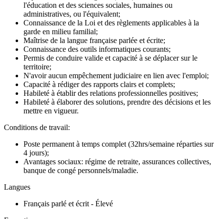
l'éducation et des sciences sociales, humaines ou
administratives, ou l'équivalent;
Connaissance de la Loi et des règlements applicables à la
garde en milieu familial;
Maîtrise de la langue française parlée et écrite;
Connaissance des outils informatiques courants;
Permis de conduire valide et capacité à se déplacer sur le
territoire;
N'avoir aucun empêchement judiciaire en lien avec l'emploi;
Capacité à rédiger des rapports clairs et complets;
Habileté à établir des relations professionnelles positives;
Habileté à élaborer des solutions, prendre des décisions et les
mettre en vigueur.
Conditions de travail:
Poste permanent à temps complet (32hrs/semaine réparties sur
4 jours);
Avantages sociaux: régime de retraite, assurances collectives,
banque de congé personnels/maladie.
Langues
Français parlé et écrit - Élevé