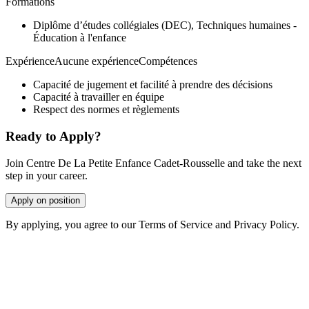
Formations
Diplôme d’études collégiales (DEC), Techniques humaines -
Éducation à l'enfance
ExpérienceAucune expérienceCompétences
Capacité de jugement et facilité à prendre des décisions
Capacité à travailler en équipe
Respect des normes et règlements
Ready to Apply?
Join Centre De La Petite Enfance Cadet-Rousselle and take the next
step in your career.
Apply on position
By applying, you agree to our Terms of Service and Privacy Policy.