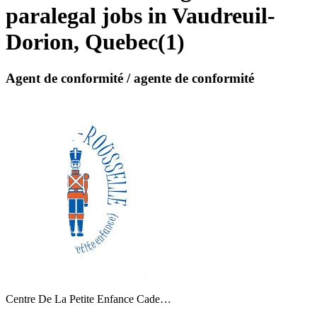
paralegal jobs in Vaudreuil-
Dorion, Quebec
(
1
)
Agent de conformité / agente de conformité
Centre De La Petite Enfance Cade…