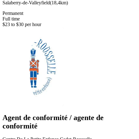
Salaberry-de-Valleyfield
(
18,4km
)
Permanent
Full time
$23 to $30 per hour
Agent de conformité / agente de
conformité