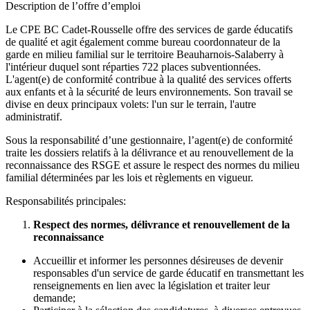
Description de l’offre d’emploi
Le CPE BC Cadet-Rousselle offre des services de garde éducatifs
de qualité et agit également comme bureau coordonnateur de la
garde en milieu familial sur le territoire Beauharnois-Salaberry à
l'intérieur duquel sont réparties 722 places subventionnées.
L'agent(e) de conformité contribue à la qualité des services offerts
aux enfants et à la sécurité de leurs environnements. Son travail se
divise en deux principaux volets: l'un sur le terrain, l'autre
administratif.
Sous la responsabilité d’une gestionnaire, l’agent(e) de conformité
traite les dossiers relatifs à la délivrance et au renouvellement de la
reconnaissance des RSGE et assure le respect des normes du milieu
familial déterminées par les lois et règlements en vigueur.
Responsabilités principales:
Respect des normes, délivrance et renouvellement de la
reconnaissance
Accueillir et informer les personnes désireuses de devenir
responsables d'un service de garde éducatif en transmettant les
renseignements en lien avec la législation et traiter leur
demande;