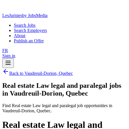
LesJuristes
by JobsMedia
Search Jobs
Search Employers
About
Publish an Offer
FR
Sign in
Back to Vaudreuil-Dorion, Quebec
Real estate Law legal and paralegal jobs
in Vaudreuil-Dorion, Quebec
Find Real estate Law legal and paralegal job opportunities in
Vaudreuil-Dorion, Quebec.
Real estate Law legal and