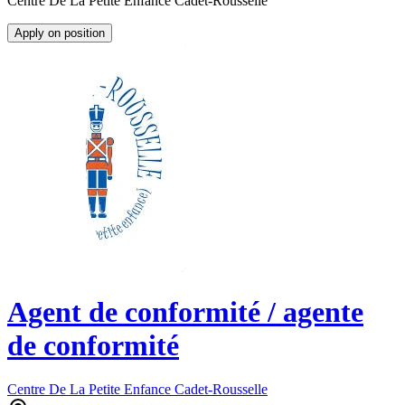
Centre De La Petite Enfance Cadet-Rousselle
Apply on position
Agent de conformité / agente
de conformité
Centre De La Petite Enfance Cadet-Rousselle