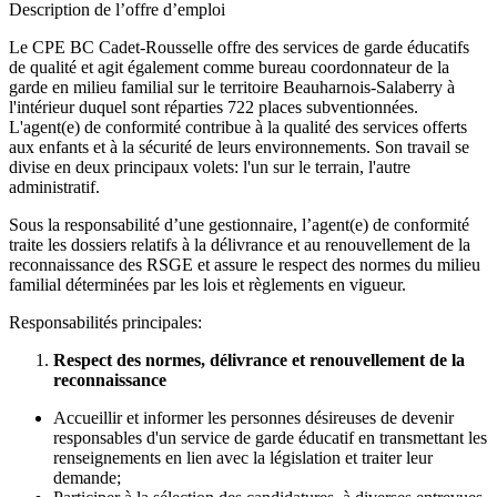
Description de l’offre d’emploi
Le CPE BC Cadet-Rousselle offre des services de garde éducatifs
de qualité et agit également comme bureau coordonnateur de la
garde en milieu familial sur le territoire Beauharnois-Salaberry à
l'intérieur duquel sont réparties 722 places subventionnées.
L'agent(e) de conformité contribue à la qualité des services offerts
aux enfants et à la sécurité de leurs environnements. Son travail se
divise en deux principaux volets: l'un sur le terrain, l'autre
administratif.
Sous la responsabilité d’une gestionnaire, l’agent(e) de conformité
traite les dossiers relatifs à la délivrance et au renouvellement de la
reconnaissance des RSGE et assure le respect des normes du milieu
familial déterminées par les lois et règlements en vigueur.
Responsabilités principales:
Respect des normes, délivrance et renouvellement de la
reconnaissance
Accueillir et informer les personnes désireuses de devenir
responsables d'un service de garde éducatif en transmettant les
renseignements en lien avec la législation et traiter leur
demande;