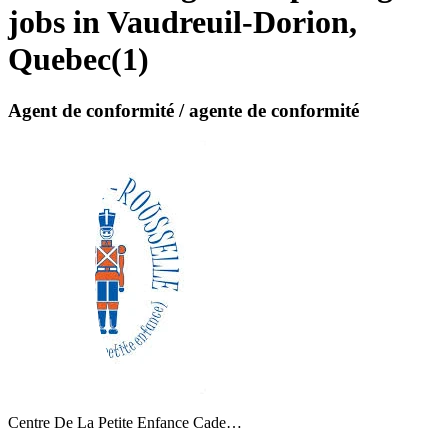
jobs in Vaudreuil-Dorion,
Quebec
(
1
)
Agent de conformité / agente de conformité
Centre De La Petite Enfance Cade…