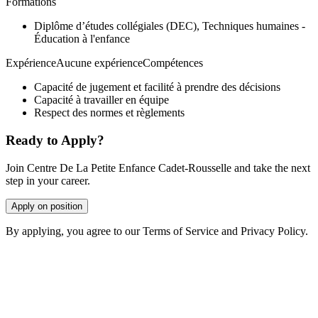
Formations
Diplôme d’études collégiales (DEC), Techniques humaines -
Éducation à l'enfance
ExpérienceAucune expérienceCompétences
Capacité de jugement et facilité à prendre des décisions
Capacité à travailler en équipe
Respect des normes et règlements
Ready to Apply?
Join Centre De La Petite Enfance Cadet-Rousselle and take the next
step in your career.
Apply on position
By applying, you agree to our Terms of Service and Privacy Policy.