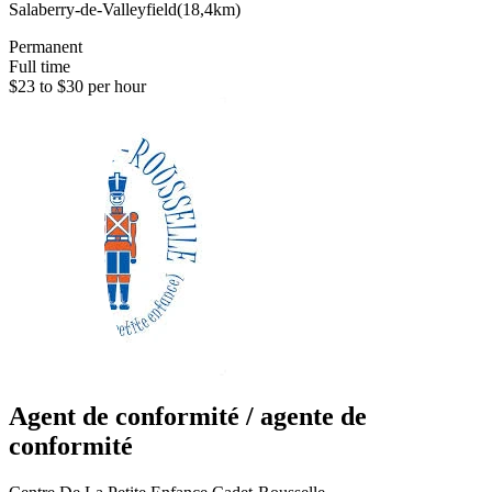
Salaberry-de-Valleyfield
(
18,4km
)
Permanent
Full time
$23 to $30 per hour
Agent de conformité / agente de
conformité