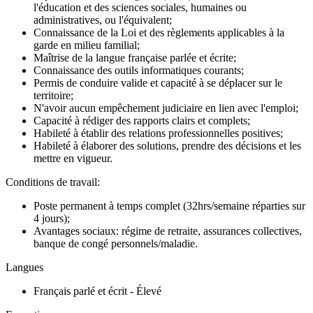
l'éducation et des sciences sociales, humaines ou
administratives, ou l'équivalent;
Connaissance de la Loi et des règlements applicables à la
garde en milieu familial;
Maîtrise de la langue française parlée et écrite;
Connaissance des outils informatiques courants;
Permis de conduire valide et capacité à se déplacer sur le
territoire;
N'avoir aucun empêchement judiciaire en lien avec l'emploi;
Capacité à rédiger des rapports clairs et complets;
Habileté à établir des relations professionnelles positives;
Habileté à élaborer des solutions, prendre des décisions et les
mettre en vigueur.
Conditions de travail:
Poste permanent à temps complet (32hrs/semaine réparties sur
4 jours);
Avantages sociaux: régime de retraite, assurances collectives,
banque de congé personnels/maladie.
Langues
Français parlé et écrit - Élevé