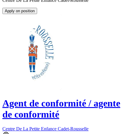
Centre De La Petite Enfance Cadet-Rousselle
Apply on position
Agent de conformité / agente
de conformité
Centre De La Petite Enfance Cadet-Rousselle