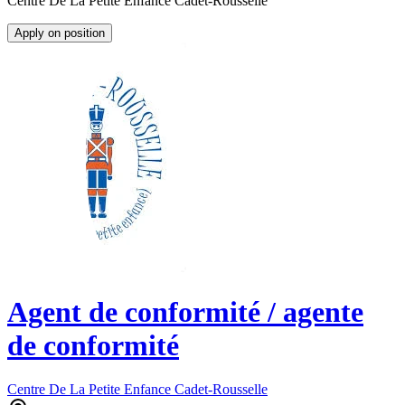
Centre De La Petite Enfance Cadet-Rousselle
Apply on position
Agent de conformité / agente
de conformité
Centre De La Petite Enfance Cadet-Rousselle