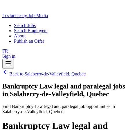
LesJuristes
by JobsMedia
Search Jobs
Search Employers
About
Publish an Offer
FR
Sign in
Back to Salaberry-de-Valleyfield, Quebec
Bankruptcy Law legal and paralegal jobs
in Salaberry-de-Valleyfield, Quebec
Find Bankruptcy Law legal and paralegal job opportunities in
Salaberry-de-Valleyfield, Quebec.
Bankruptcy Law legal and