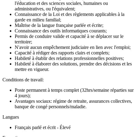
l'éducation et des sciences sociales, humaines ou
administratives, ou l'équivalent;
Connaissance de la Loi et des règlements applicables à la
garde en milieu familial;
Maîtrise de la langue française parlée et écrite;
Connaissance des outils informatiques courants;
Permis de conduire valide et capacité à se déplacer sur le
territoire;
N'avoir aucun empêchement judiciaire en lien avec l'emploi;
Capacité à rédiger des rapports clairs et complets;
Habileté à établir des relations professionnelles positives;
Habileté à élaborer des solutions, prendre des décisions et les
mettre en vigueur.
Conditions de travail:
Poste permanent à temps complet (32hrs/semaine réparties sur
4 jours);
Avantages sociaux: régime de retraite, assurances collectives,
banque de congé personnels/maladie.
Langues
Français parlé et écrit - Élevé