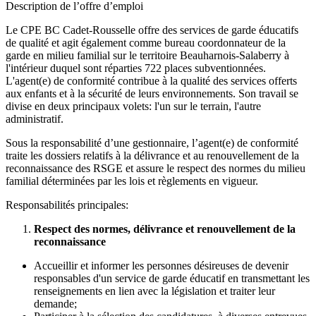
Description de l’offre d’emploi
Le CPE BC Cadet-Rousselle offre des services de garde éducatifs
de qualité et agit également comme bureau coordonnateur de la
garde en milieu familial sur le territoire Beauharnois-Salaberry à
l'intérieur duquel sont réparties 722 places subventionnées.
L'agent(e) de conformité contribue à la qualité des services offerts
aux enfants et à la sécurité de leurs environnements. Son travail se
divise en deux principaux volets: l'un sur le terrain, l'autre
administratif.
Sous la responsabilité d’une gestionnaire, l’agent(e) de conformité
traite les dossiers relatifs à la délivrance et au renouvellement de la
reconnaissance des RSGE et assure le respect des normes du milieu
familial déterminées par les lois et règlements en vigueur.
Responsabilités principales:
Respect des normes, délivrance et renouvellement de la
reconnaissance
Accueillir et informer les personnes désireuses de devenir
responsables d'un service de garde éducatif en transmettant les
renseignements en lien avec la législation et traiter leur
demande;