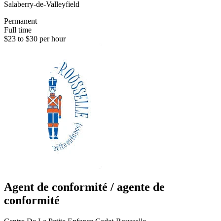
Salaberry-de-Valleyfield
Permanent
Full time
$23 to $30 per hour
Agent de conformité / agente de
conformité