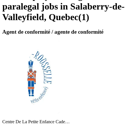
paralegal jobs in Salaberry-de-
Valleyfield, Quebec
(
1
)
Agent de conformité / agente de conformité
Centre De La Petite Enfance Cade…