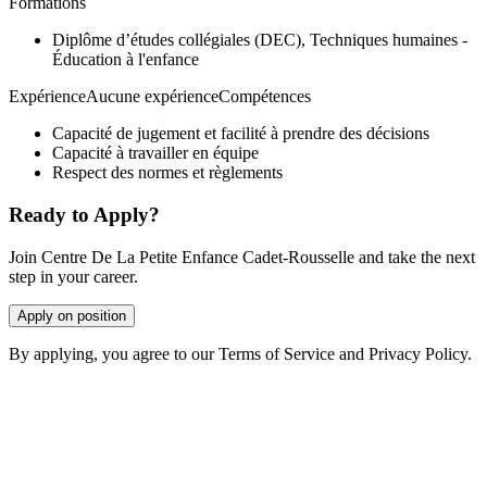
Formations
Diplôme d’études collégiales (DEC), Techniques humaines -
Éducation à l'enfance
ExpérienceAucune expérienceCompétences
Capacité de jugement et facilité à prendre des décisions
Capacité à travailler en équipe
Respect des normes et règlements
Ready to Apply?
Join Centre De La Petite Enfance Cadet-Rousselle and take the next
step in your career.
Apply on position
By applying, you agree to our Terms of Service and Privacy Policy.