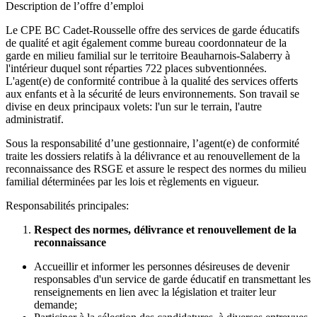
Description de l’offre d’emploi
Le CPE BC Cadet-Rousselle offre des services de garde éducatifs
de qualité et agit également comme bureau coordonnateur de la
garde en milieu familial sur le territoire Beauharnois-Salaberry à
l'intérieur duquel sont réparties 722 places subventionnées.
L'agent(e) de conformité contribue à la qualité des services offerts
aux enfants et à la sécurité de leurs environnements. Son travail se
divise en deux principaux volets: l'un sur le terrain, l'autre
administratif.
Sous la responsabilité d’une gestionnaire, l’agent(e) de conformité
traite les dossiers relatifs à la délivrance et au renouvellement de la
reconnaissance des RSGE et assure le respect des normes du milieu
familial déterminées par les lois et règlements en vigueur.
Responsabilités principales:
Respect des normes, délivrance et renouvellement de la
reconnaissance
Accueillir et informer les personnes désireuses de devenir
responsables d'un service de garde éducatif en transmettant les
renseignements en lien avec la législation et traiter leur
demande;