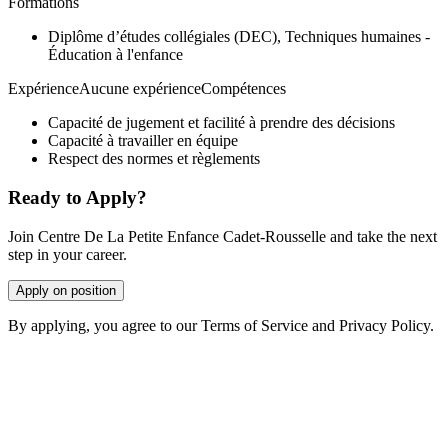
Formations
Diplôme d’études collégiales (DEC), Techniques humaines -
Éducation à l'enfance
ExpérienceAucune expérienceCompétences
Capacité de jugement et facilité à prendre des décisions
Capacité à travailler en équipe
Respect des normes et règlements
Ready to Apply?
Join Centre De La Petite Enfance Cadet-Rousselle and take the next
step in your career.
Apply on position
By applying, you agree to our Terms of Service and Privacy Policy.