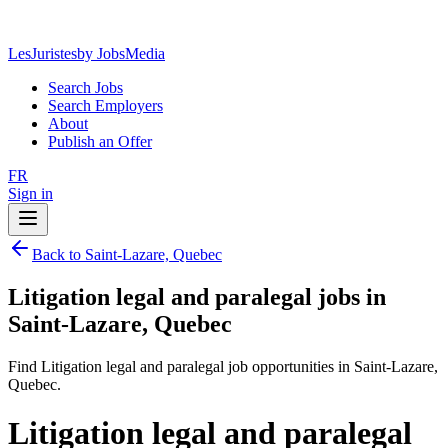
LesJuristes
by JobsMedia
Search Jobs
Search Employers
About
Publish an Offer
FR
Sign in
Back to Saint-Lazare, Quebec
Litigation legal and paralegal jobs in
Saint-Lazare, Quebec
Find Litigation legal and paralegal job opportunities in Saint-Lazare,
Quebec.
Litigation legal and paralegal