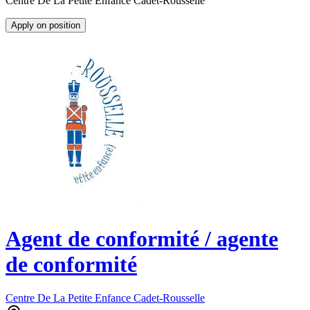
Centre De La Petite Enfance Cadet-Rousselle
Apply on position
Agent de conformité / agente
de conformité
Centre De La Petite Enfance Cadet-Rousselle