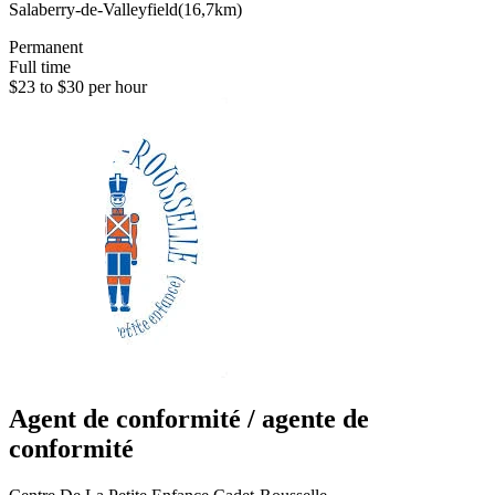
Salaberry-de-Valleyfield
(
16,7km
)
Permanent
Full time
$23 to $30 per hour
Agent de conformité / agente de
conformité