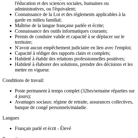
l'éducation et des sciences sociales, humaines ou
administratives, ou l'équivalent;
Connaissance de la Loi et des règlements applicables à la
garde en milieu familial;
Maîtrise de la langue française parlée et écrite;
Connaissance des outils informatiques courants;
Permis de conduire valide et capacité à se déplacer sur le
territoire;
N'avoir aucun empêchement judiciaire en lien avec l'emploi;
Capacité à rédiger des rapports clairs et complets;
Habileté à établir des relations professionnelles positives;
Habileté à élaborer des solutions, prendre des décisions et les
mettre en vigueur.
Conditions de travail:
Poste permanent à temps complet (32hrs/semaine réparties sur
4 jours);
Avantages sociaux: régime de retraite, assurances collectives,
banque de congé personnels/maladie.
Langues
Français parlé et écrit - Élevé