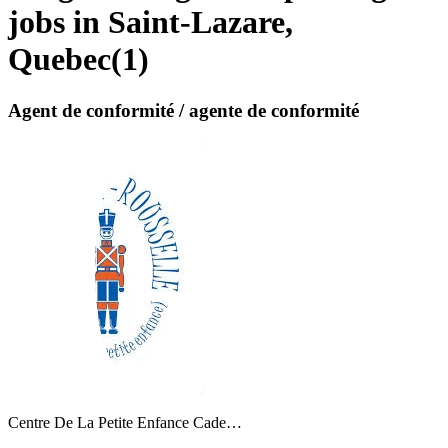
jobs in Saint-Lazare,
Quebec
(
1
)
Agent de conformité / agente de conformité
Centre De La Petite Enfance Cade…