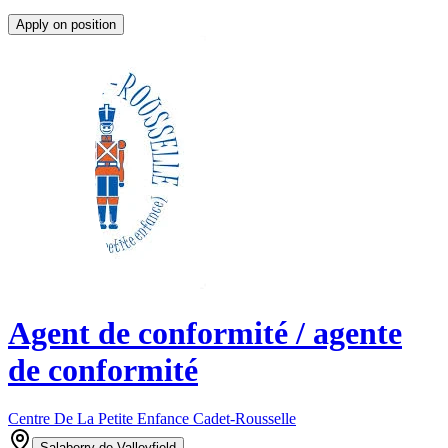
Apply on position
Agent de conformité / agente
de conformité
Centre De La Petite Enfance Cadet-Rousselle
Salaberry-de-Valleyfield