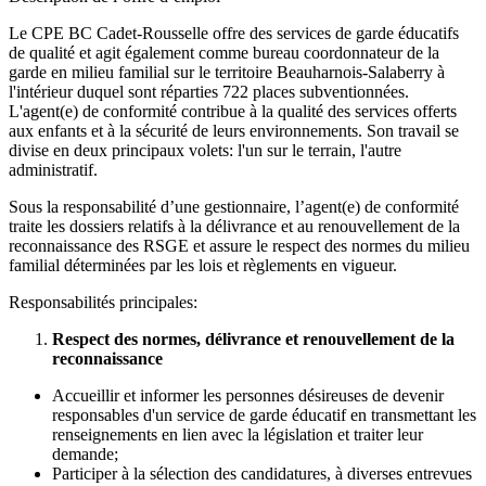
Le CPE BC Cadet-Rousselle offre des services de garde éducatifs
de qualité et agit également comme bureau coordonnateur de la
garde en milieu familial sur le territoire Beauharnois-Salaberry à
l'intérieur duquel sont réparties 722 places subventionnées.
L'agent(e) de conformité contribue à la qualité des services offerts
aux enfants et à la sécurité de leurs environnements. Son travail se
divise en deux principaux volets: l'un sur le terrain, l'autre
administratif.
Sous la responsabilité d’une gestionnaire, l’agent(e) de conformité
traite les dossiers relatifs à la délivrance et au renouvellement de la
reconnaissance des RSGE et assure le respect des normes du milieu
familial déterminées par les lois et règlements en vigueur.
Responsabilités principales:
Respect des normes, délivrance et renouvellement de la
reconnaissance
Accueillir et informer les personnes désireuses de devenir
responsables d'un service de garde éducatif en transmettant les
renseignements en lien avec la législation et traiter leur
demande;
Participer à la sélection des candidatures, à diverses entrevues