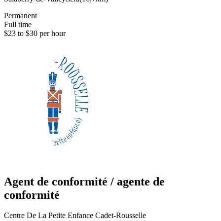
Permanent
Full time
$23 to $30 per hour
Agent de conformité / agente de
conformité
Centre De La Petite Enfance Cadet-Rousselle