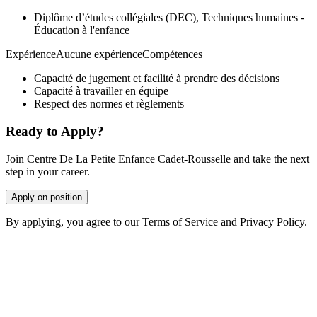
Diplôme d’études collégiales (DEC), Techniques humaines -
Éducation à l'enfance
ExpérienceAucune expérienceCompétences
Capacité de jugement et facilité à prendre des décisions
Capacité à travailler en équipe
Respect des normes et règlements
Ready to Apply?
Join Centre De La Petite Enfance Cadet-Rousselle and take the next
step in your career.
Apply on position
By applying, you agree to our Terms of Service and Privacy Policy.