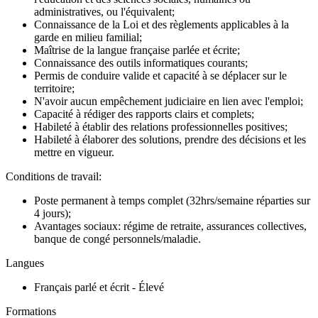
administratives, ou l'équivalent;
Connaissance de la Loi et des règlements applicables à la
garde en milieu familial;
Maîtrise de la langue française parlée et écrite;
Connaissance des outils informatiques courants;
Permis de conduire valide et capacité à se déplacer sur le
territoire;
N'avoir aucun empêchement judiciaire en lien avec l'emploi;
Capacité à rédiger des rapports clairs et complets;
Habileté à établir des relations professionnelles positives;
Habileté à élaborer des solutions, prendre des décisions et les
mettre en vigueur.
Conditions de travail:
Poste permanent à temps complet (32hrs/semaine réparties sur
4 jours);
Avantages sociaux: régime de retraite, assurances collectives,
banque de congé personnels/maladie.
Langues
Français parlé et écrit - Élevé
Formations