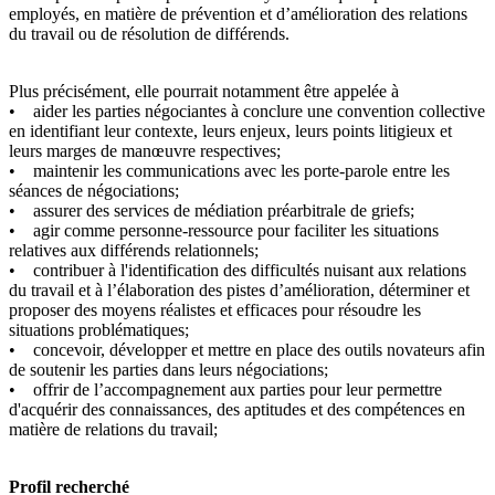
employés, en matière de prévention et d’amélioration des relations
du travail ou de résolution de différends.
Plus précisément, elle pourrait notamment être appelée à
• aider les parties négociantes à conclure une convention collective
en identifiant leur contexte, leurs enjeux, leurs points litigieux et
leurs marges de manœuvre respectives;
• maintenir les communications avec les porte-parole entre les
séances de négociations;
• assurer des services de médiation préarbitrale de griefs;
• agir comme personne-ressource pour faciliter les situations
relatives aux différends relationnels;
• contribuer à l'identification des difficultés nuisant aux relations
du travail et à l’élaboration des pistes d’amélioration, déterminer et
proposer des moyens réalistes et efficaces pour résoudre les
situations problématiques;
• concevoir, développer et mettre en place des outils novateurs afin
de soutenir les parties dans leurs négociations;
• offrir de l’accompagnement aux parties pour leur permettre
d'acquérir des connaissances, des aptitudes et des compétences en
matière de relations du travail;
Profil recherché