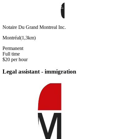
Notaire Du Grand Montreal Inc.
Montréal
(
1,3km
)
Permanent
Full time
$20 per hour
Legal assistant - immigration