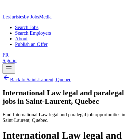
LesJuristes
by JobsMedia
Search Jobs
Search Employers
About
Publish an Offer
FR
Sign in
Back to Saint-Laurent, Quebec
International Law legal and paralegal
jobs in Saint-Laurent, Quebec
Find International Law legal and paralegal job opportunities in
Saint-Laurent, Quebec.
International Law legal and