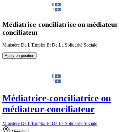
Médiatrice-conciliatrice ou médiateur-
conciliateur
Ministère De L’Emploi Et De La Solidarité Sociale
Apply on position
Médiatrice-conciliatrice ou
médiateur-conciliateur
Ministère De L’Emploi Et De La Solidarité Sociale
Montréal