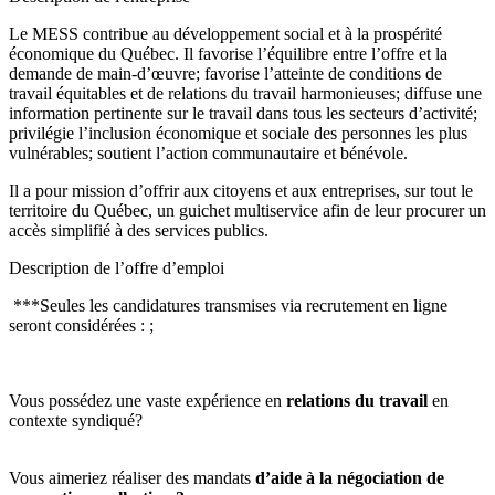
Le MESS contribue au développement social et à la prospérité
économique du Québec. Il favorise l’équilibre entre l’offre et la
demande de main-d’œuvre; favorise l’atteinte de conditions de
travail équitables et de relations du travail harmonieuses; diffuse une
information pertinente sur le travail dans tous les secteurs d’activité;
privilégie l’inclusion économique et sociale des personnes les plus
vulnérables; soutient l’action communautaire et bénévole.
Il a pour mission d’offrir aux citoyens et aux entreprises, sur tout le
territoire du Québec, un guichet multiservice afin de leur procurer un
accès simplifié à des services publics.
Description de l’offre d’emploi
***Seules les candidatures transmises via recrutement en ligne
seront considérées : ;
Vous possédez une vaste expérience en
relations du travail
en
contexte syndiqué?
Vous aimeriez réaliser des mandats
d’aide à la négociation de