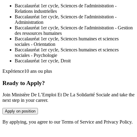
Baccalauréat 1er cycle, Sciences de l'administration -
Relations industrielles
Baccalauréat 1er cycle, Sciences de l'administration -
Administration
Baccalauréat 1er cycle, Sciences de l'administration - Gestion
des ressources humaines
Baccalauréat 1er cycle, Sciences humaines et sciences
sociales - Orientation
Baccalauréat 1er cycle, Sciences humaines et sciences
sociales - Psychologie
Baccalauréat 1er cycle, Droit
Expérience10 ans ou plus
Ready to Apply?
Join Ministère De L’Emploi Et De La Solidarité Sociale and take the
next step in your career.
Apply on position
By applying, you agree to our Terms of Service and Privacy Policy.