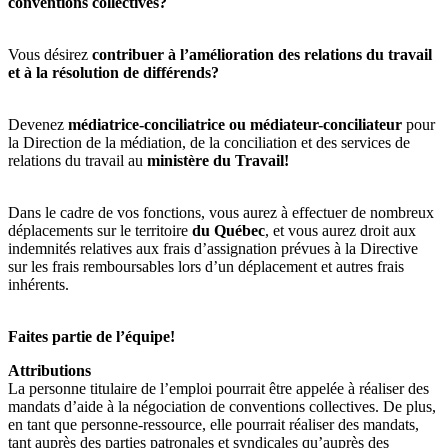
conventions collectives?
Vous désirez
contribuer à l’amélioration des relations du travail
et à la résolution de différends?
Devenez
médiatrice-conciliatrice ou médiateur-conciliateur
pour
la Direction de la médiation, de la conciliation et des services de
relations du travail au
ministère du Travail!
Dans le cadre de vos fonctions, vous aurez à effectuer de nombreux
déplacements sur le territoire
du Québec
, et vous aurez droit aux
indemnités relatives aux frais d’assignation prévues à la Directive
sur les frais remboursables lors d’un déplacement et autres frais
inhérents.
Faites partie de l’équipe!
Attributions
La personne titulaire de l’emploi pourrait être appelée à réaliser des
mandats d’aide à la négociation de conventions collectives. De plus,
en tant que personne-ressource, elle pourrait réaliser des mandats,
tant auprès des parties patronales et syndicales qu’auprès des