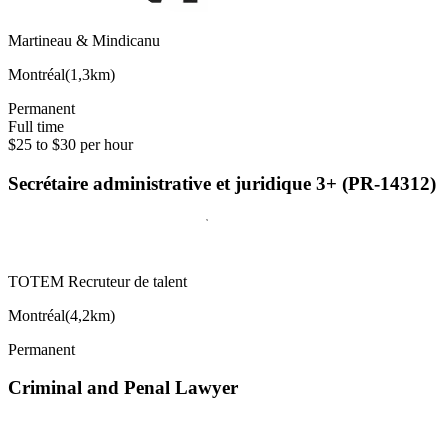
Martineau & Mindicanu
Montréal
(
1,3km
)
Permanent
Full time
$25 to $30 per hour
Secrétaire administrative et juridique 3+ (PR-14312)
TOTEM Recruteur de talent
Montréal
(
4,2km
)
Permanent
Criminal and Penal Lawyer