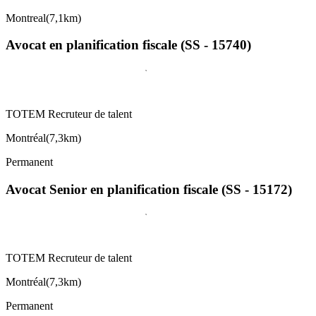
Montreal
(
7,1km
)
Avocat en planification fiscale (SS - 15740)
TOTEM Recruteur de talent
Montréal
(
7,3km
)
Permanent
Avocat Senior en planification fiscale (SS - 15172)
TOTEM Recruteur de talent
Montréal
(
7,3km
)
Permanent