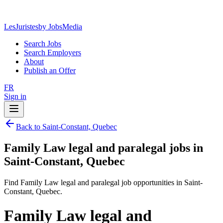
LesJuristes
by JobsMedia
Search Jobs
Search Employers
About
Publish an Offer
FR
Sign in
Back to Saint-Constant, Quebec
Family Law legal and paralegal jobs in
Saint-Constant, Quebec
Find Family Law legal and paralegal job opportunities in Saint-
Constant, Quebec.
Family Law legal and