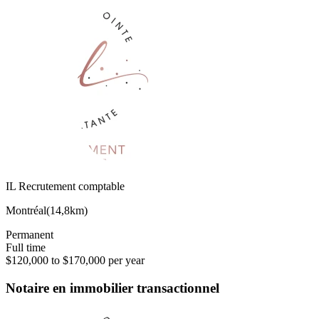
IL Recrutement comptable
Montréal
(
14,8km
)
Permanent
Full time
$120,000 to $170,000 per year
Notaire en immobilier transactionnel