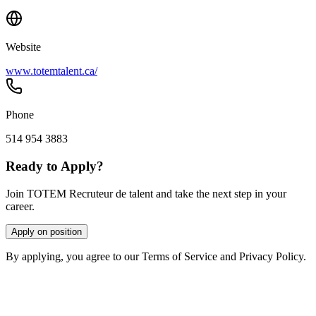
Website
www.totemtalent.ca/
Phone
514 954 3883
Ready to Apply?
Join TOTEM Recruteur de talent and take the next step in your
career.
Apply on position
By applying, you agree to our Terms of Service and Privacy Policy.