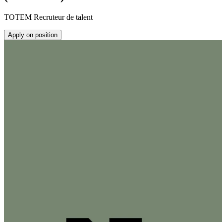
TOTEM Recruteur de talent
Apply on position