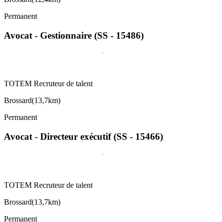
Permanent
Avocat - Gestionnaire (SS - 15486)
TOTEM Recruteur de talent
Brossard
(
13,7km
)
Permanent
Avocat - Directeur exécutif (SS - 15466)
TOTEM Recruteur de talent
Brossard
(
13,7km
)
Permanent