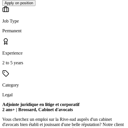
Apply on position
Job Type
Permanent
Experience
2 to 5 years
Category
Legal
Adjointe juridique en litige et corporatif
2 ans+ | Brossard, Cabinet d'avocats
Vous cherchez un emploi sur la Rive-sud auprès d'un cabinet
d'avocats bien établi et jouissant d'une belle réputation? Notre client