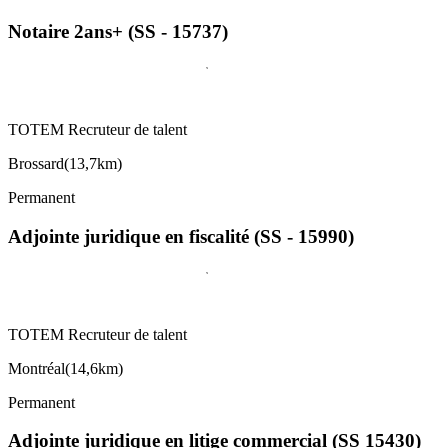
Notaire 2ans+ (SS - 15737)
TOTEM Recruteur de talent
Brossard
(
13,7km
)
Permanent
Adjointe juridique en fiscalité (SS - 15990)
TOTEM Recruteur de talent
Montréal
(
14,6km
)
Permanent
Adjointe juridique en litige commercial (SS 15430)