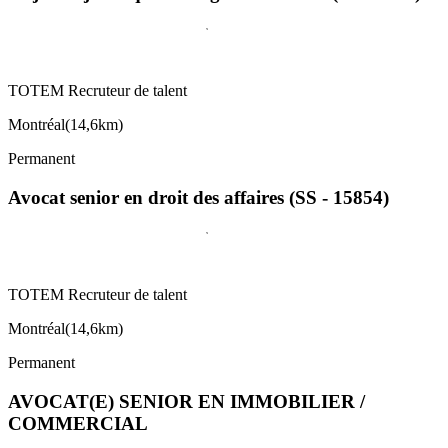
TOTEM Recruteur de talent
Montréal
(
14,6km
)
Permanent
Avocat senior en droit des affaires (SS - 15854)
TOTEM Recruteur de talent
Montréal
(
14,6km
)
Permanent
AVOCAT(E) SENIOR EN IMMOBILIER /
COMMERCIAL